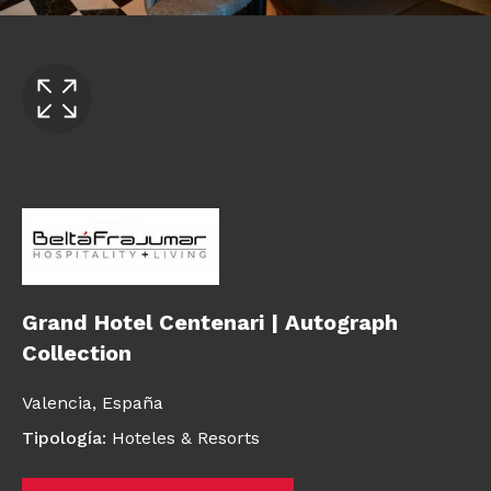
Grand Hotel Centenari | Autograph
Collection
Valencia,
España
Tipología
:
Hoteles & Resorts