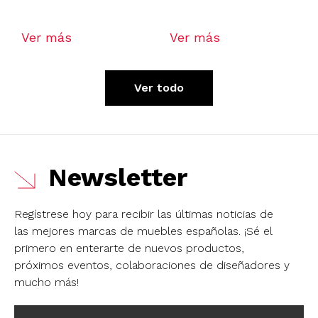
Ver más
Ver más
Ver todo
Newsletter
Regístrese hoy para recibir las últimas noticias de
las mejores marcas de muebles españolas.
¡Sé el
primero en enterarte de nuevos productos,
próximos eventos, colaboraciones de diseñadores y
mucho más!