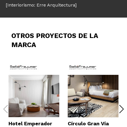
[Interiorismo: Erre Arquitectura]
OTROS PROYECTOS DE LA
MARCA
Hotel Emperador
Círculo Gran Vía