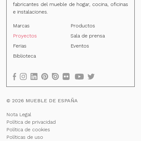
fabricantes del mueble de hogar, cocina, oficinas
e instalaciones.
Marcas
Productos
Proyectos
Sala de prensa
Ferias
Eventos
Biblioteca
©
2026
MUEBLE DE ESPAÑA
Nota Legal
Política de privacidad
Política de cookies
Políticas de uso