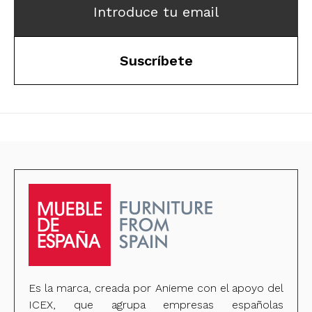
Introduce tu email
Suscríbete
Es la marca, creada por Anieme con el apoyo del
ICEX, que agrupa empresas españolas