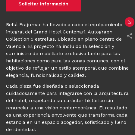
Solicitar información
Beltá Frajumar ha llevado a cabo el equipamiento
integral del Grand Hotel Centenari, Autograph
Collection 5 estrellas, ubicado en pleno centro de
Valencia. El proyecto ha incluido la selección y
suministro de mobiliario exclusivo tanto para las
habitaciones como para las zonas comunes, con el
objetivo de reflejar un estilo atemporal que combine
elegancia, funcionalidad y calidez.
Cada pieza fue diseñada o seleccionada
cuidadosamente para integrarse con la arquitectura
del hotel, respetando su carácter histórico sin
renunciar a una visión contemporánea. El resultado
es una experiencia envolvente que transforma cada
estancia en un espacio acogedor, sofisticado y lleno
de identidad.