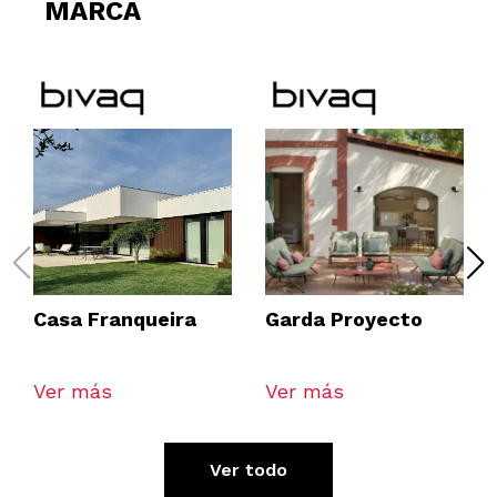
MARCA
Casa Franqueira
Garda Proyecto
Ver más
Ver más
Ver todo