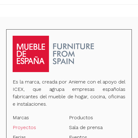
Es la marca, creada por Anieme con el apoyo del
ICEX, que agrupa empresas españolas
fabricantes del mueble de hogar, cocina, oficinas
e instalaciones.
Marcas
Productos
Proyectos
Sala de prensa
Ferias
Eventos