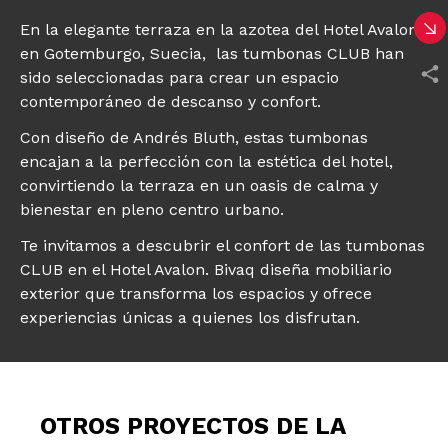
En la elegante terraza en la azotea del Hotel Avalon
en Gotemburgo, Suecia, las tumbonas CLUB han
sido seleccionadas para crear un espacio
contemporáneo de descanso y confort.
Con diseño de Andrés Bluth, estas tumbonas
encajan a la perfección con la estética del hotel,
convirtiendo la terraza en un oasis de calma y
bienestar en pleno centro urbano.
Te invitamos a descubrir el confort de las tumbonas
CLUB en el Hotel Avalon. Bivaq diseña mobiliario
exterior que transforma los espacios y ofrece
experiencias únicas a quienes los disfrutan.
OTROS PROYECTOS DE LA