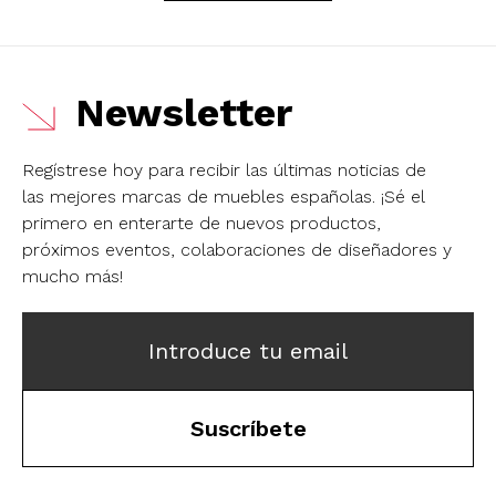
Newsletter
Regístrese hoy para recibir las últimas noticias de
las mejores marcas de muebles españolas.
¡Sé el
primero en enterarte de nuevos productos,
próximos eventos, colaboraciones de diseñadores y
mucho más!
Introduce tu email
Suscríbete