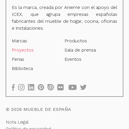
Es la marca, creada por Anieme con el apoyo del
ICEX, que agrupa empresas españolas
fabricantes del mueble de hogar, cocina, oficinas
e instalaciones.
Marcas
Productos
Proyectos
Sala de prensa
Ferias
Eventos
Biblioteca
©
2026
MUEBLE DE ESPAÑA
Nota Legal
Política de privacidad