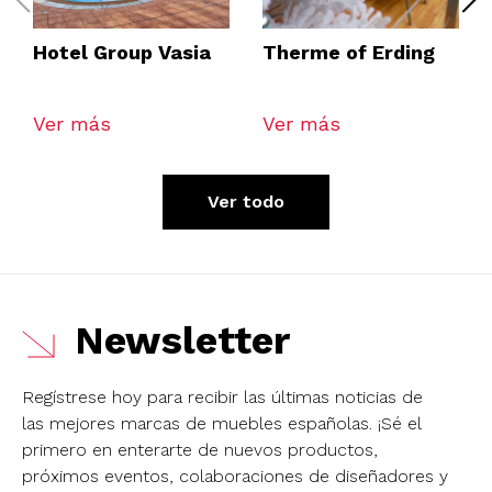
Hotel Group Vasia
Therme of Erding
Ver más
Ver más
Ver todo
Newsletter
Regístrese hoy para recibir las últimas noticias de
las mejores marcas de muebles españolas.
¡Sé el
primero en enterarte de nuevos productos,
próximos eventos, colaboraciones de diseñadores y