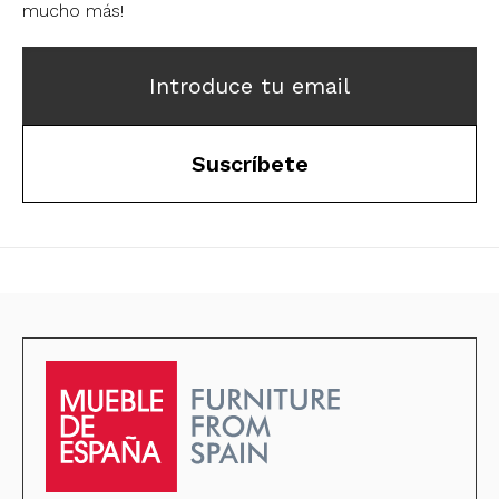
mucho más!
Introduce tu email
Suscríbete