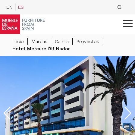
EN
ES
Inicio
Marcas
Calma
Proyectos
Hotel Mercure Rif Nador