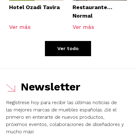
Hotel Ozadi Tavira
Restaurante
Normal
Ver más
Ver más
Ver todo
Newsletter
Regístrese hoy para recibir las últimas noticias de
las mejores marcas de muebles españolas.
¡Sé el
primero en enterarte de nuevos productos,
próximos eventos, colaboraciones de diseñadores y
mucho más!