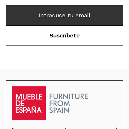
Introduce tu email
Suscríbete