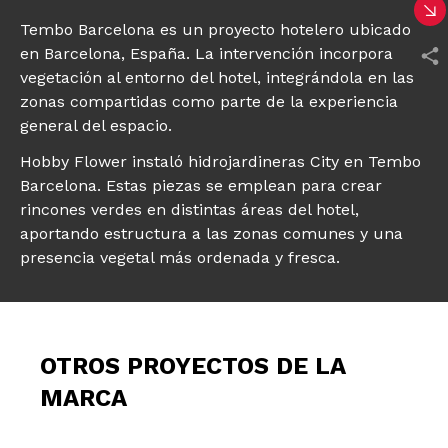
Tembo Barcelona es un proyecto hotelero ubicado
en Barcelona, España. La intervención incorpora
vegetación al entorno del hotel, integrándola en las
zonas compartidas como parte de la experiencia
general del espacio.
Hobby Flower instaló hidrojardineras City en Tembo
Barcelona. Estas piezas se emplean para crear
rincones verdes en distintas áreas del hotel,
aportando estructura a las zonas comunes y una
presencia vegetal más ordenada y fresca.
OTROS PROYECTOS DE LA
MARCA