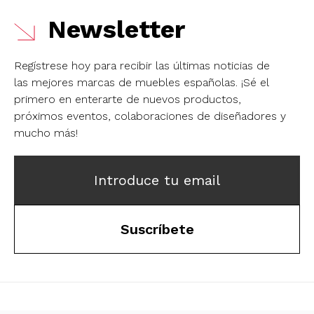
Newsletter
Regístrese hoy para recibir las últimas noticias de
las mejores marcas de muebles españolas.
¡Sé el
primero en enterarte de nuevos productos,
próximos eventos, colaboraciones de diseñadores y
mucho más!
Introduce tu email
Suscríbete