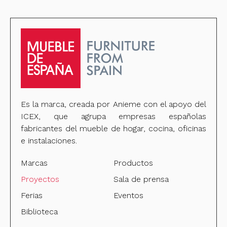
Es la marca, creada por Anieme con el apoyo del
ICEX, que agrupa empresas españolas
fabricantes del mueble de hogar, cocina, oficinas
e instalaciones.
Marcas
Productos
Proyectos
Sala de prensa
Ferias
Eventos
Biblioteca