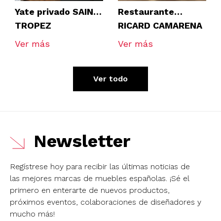
Yate privado SAINT
Restaurante
TROPEZ
RICARD CAMARENA
Ver más
Ver más
Ver todo
Newsletter
Regístrese hoy para recibir las últimas noticias de
las mejores marcas de muebles españolas.
¡Sé el
primero en enterarte de nuevos productos,
próximos eventos, colaboraciones de diseñadores y
mucho más!