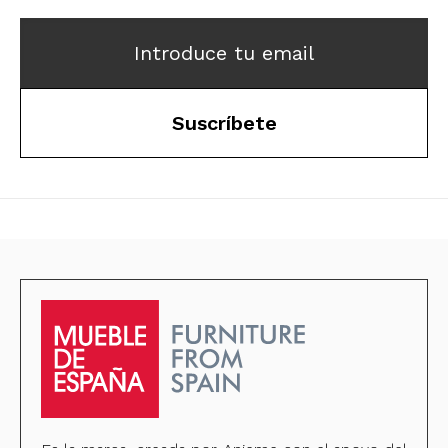
Introduce tu email
Suscríbete