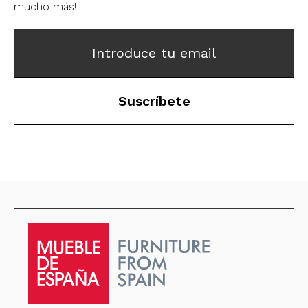
mucho más!
Introduce tu email
Suscríbete