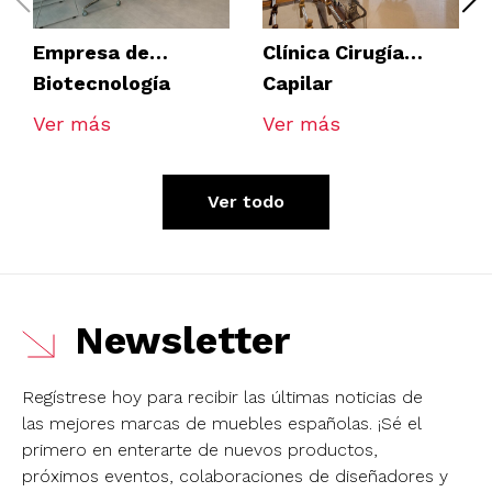
Empresa de
Clínica Cirugía
Biotecnología
Capilar
Ver más
Ver más
Ver todo
Newsletter
Regístrese hoy para recibir las últimas noticias de
las mejores marcas de muebles españolas.
¡Sé el
primero en enterarte de nuevos productos,
próximos eventos, colaboraciones de diseñadores y