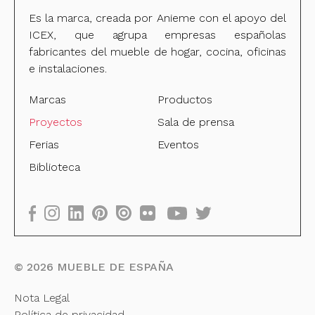
Es la marca, creada por Anieme con el apoyo del
ICEX, que agrupa empresas españolas
fabricantes del mueble de hogar, cocina, oficinas
e instalaciones.
Marcas
Productos
Proyectos
Sala de prensa
Ferias
Eventos
Biblioteca
©
2026
MUEBLE DE ESPAÑA
Nota Legal
Política de privacidad