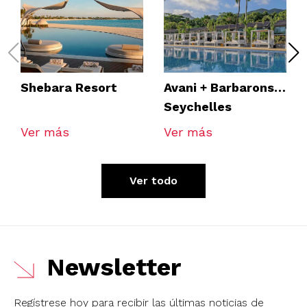
Shebara Resort
Avani + Barbarons
Seychelles
Ver más
Ver más
Ver todo
Newsletter
Regístrese hoy para recibir las últimas noticias de