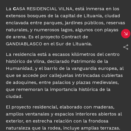
La
C
ASA RESIDENCIAL VILNA, está inmersa en los
extensos bosques de la capital de Lituania, ciudad
enclavada entre parques, jardines públicos, reservas
naturales, y numerosos lagos, algunos con playas
de arena. Es el proyecto Contract de
GANDIABLASCO en el Sur de Lituania.
La residencia está a escasos kilómetros del centro
histórico de Vilna, declarado Patrimonio de la
Humanidad, y el barrio de la vanguardia europea, al
que se accede por callejuelas intrincadas cubiertas
de adoquines, entre palacios y plazas medievales,
que rememoran la importancia histórica de la
ciudad.
El proyecto residencial, elaborado con maderas,
amplios ventanales y espacios interiores abiertos al
exterior, en estrecha relación con la frondosa
naturaleza que la rodea, incluye amplias terrazas.