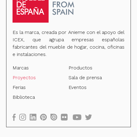
Es la marca, creada por Anieme con el apoyo del
ICEX, que agrupa empresas españolas
fabricantes del mueble de hogar, cocina, oficinas
e instalaciones.
Marcas
Productos
Proyectos
Sala de prensa
Ferias
Eventos
Biblioteca