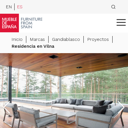
EN
ES
Inicio
Marcas
Gandiablasco
Proyectos
Residencia en Vilna