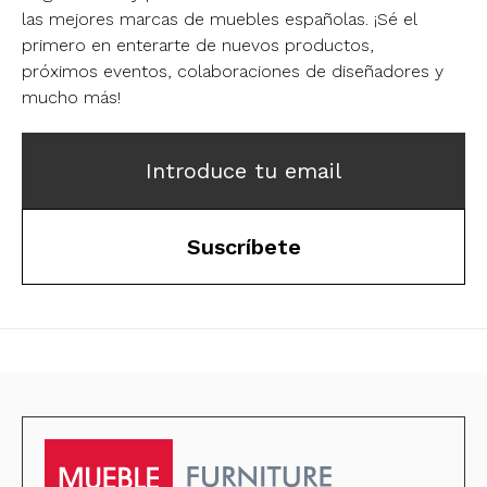
las mejores marcas de muebles españolas.
¡Sé el
primero en enterarte de nuevos productos,
próximos eventos, colaboraciones de diseñadores y
mucho más!
Introduce tu email
Suscríbete