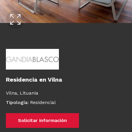
Residencia en Vilna
Vilna,
Lituania
Tipología
:
Residencial
Solicitar información