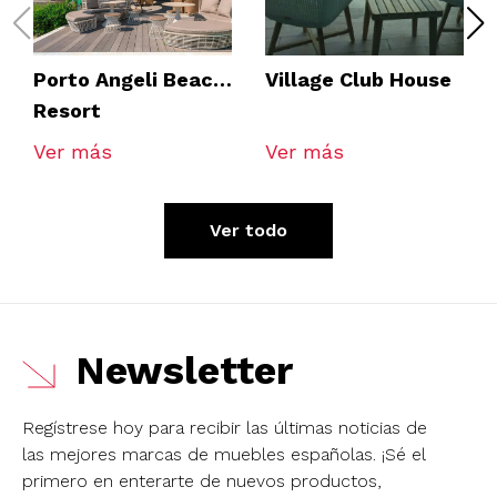
Porto Angeli Beach
Village Club House
Resort
Ver más
Ver más
Ver todo
Newsletter
Regístrese hoy para recibir las últimas noticias de
las mejores marcas de muebles españolas.
¡Sé el
primero en enterarte de nuevos productos,