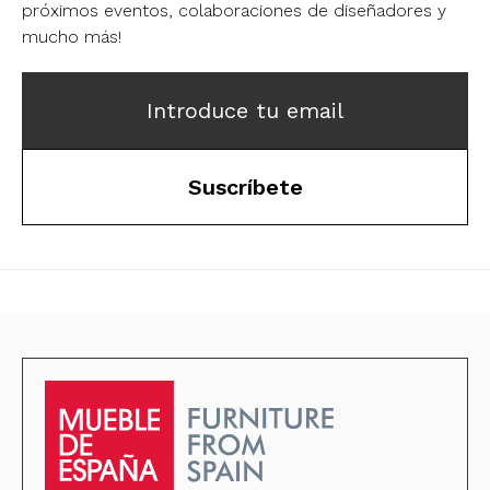
próximos eventos, colaboraciones de diseñadores y
mucho más!
Introduce tu email
Suscríbete