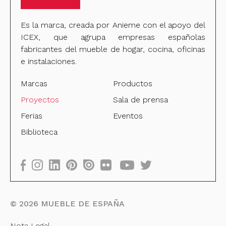
Es la marca, creada por Anieme con el apoyo del
ICEX, que agrupa empresas españolas
fabricantes del mueble de hogar, cocina, oficinas
e instalaciones.
Marcas
Productos
Proyectos
Sala de prensa
Ferias
Eventos
Biblioteca
©
2026
MUEBLE DE ESPAÑA
Nota Legal