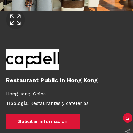
Restaurant Public in Hong Kong
Hong kong,
China
Tipología
:
Restaurantes y cafeterías
Solicitar información