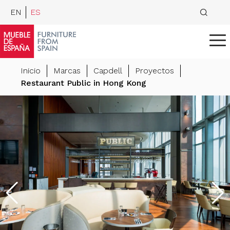
EN
ES
Inicio
Marcas
Capdell
Proyectos
Restaurant Public in Hong Kong