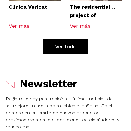
Clinica Vericat
The residential
project of
Hernandez
Ver más
Ver más
Arquitectos
Ver todo
Newsletter
Regístrese hoy para recibir las últimas noticias de
las mejores marcas de muebles españolas.
¡Sé el
primero en enterarte de nuevos productos,
próximos eventos, colaboraciones de diseñadores y
mucho más!