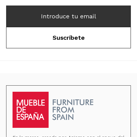
Introduce tu email
Suscríbete