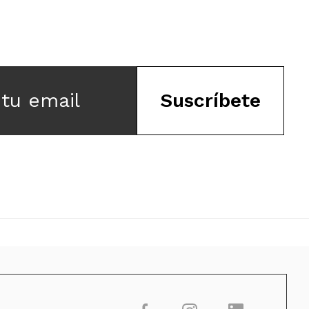
 tu email
Suscríbete