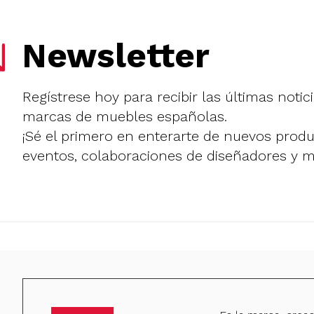
Newsletter
Regístrese hoy para recibir las últimas notic
marcas de muebles españolas.
¡Sé el primero en enterarte de nuevos prod
eventos, colaboraciones de diseñadores y 