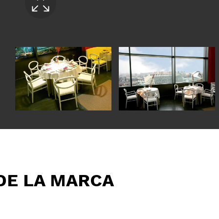
DE LA MARCA