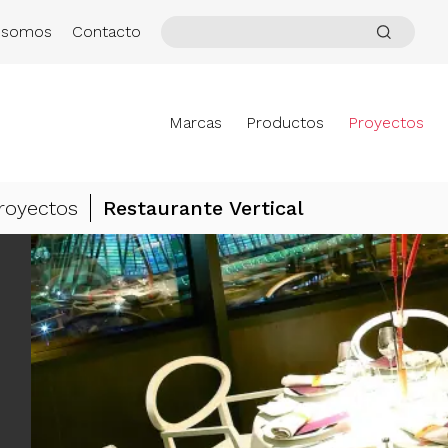
 somos
Contacto
Marcas
Productos
Proyectos
royectos
Restaurante Vertical