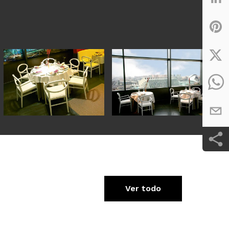
Ver todo