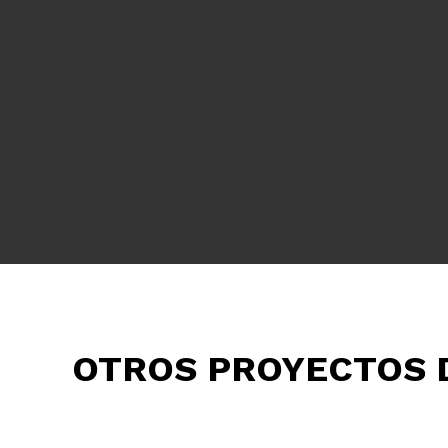
OTROS PROYECTOS 