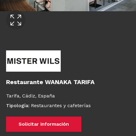
Restaurante WANAKA TARIFA
Tarifa, Cádiz,
España
Tipología
:
Restaurantes y cafeterías
Solicitar información