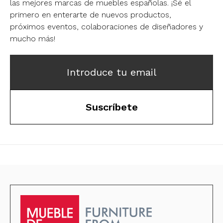
las mejores marcas de muebles españolas.
¡Sé el
primero en enterarte de nuevos productos,
próximos eventos, colaboraciones de diseñadores y
mucho más!
Introduce tu email
Suscríbete