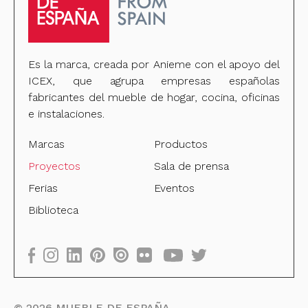
Es la marca, creada por Anieme con el apoyo del
ICEX, que agrupa empresas españolas
fabricantes del mueble de hogar, cocina, oficinas
e instalaciones.
Marcas
Productos
Proyectos
Sala de prensa
Ferias
Eventos
Biblioteca
©
2026
MUEBLE DE ESPAÑA