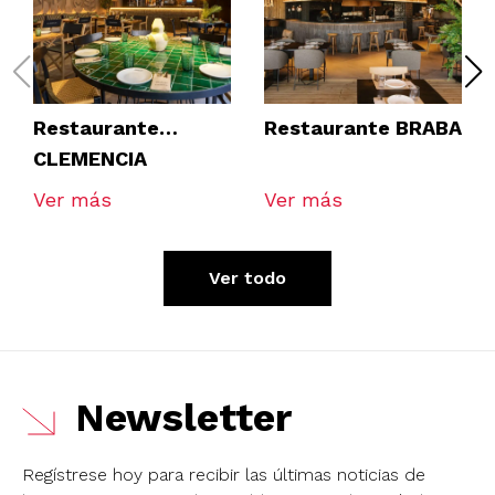
Restaurante
Restaurante BRABA
CLEMENCIA
TOMARES
Ver más
Ver más
Ver todo
Newsletter
Regístrese hoy para recibir las últimas noticias de