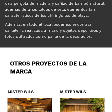
una pérgola de madera y cañizo de bambú natural,
además de unos toldos de vela, elementos tan
característicos de los chiringuitos de playa.
Además, en todo el local podemos encontrar
cartelería realizada a mano y objetos deportivos y
fotos utilizados como parte de la decoración.
OTROS PROYECTOS DE LA
MARCA