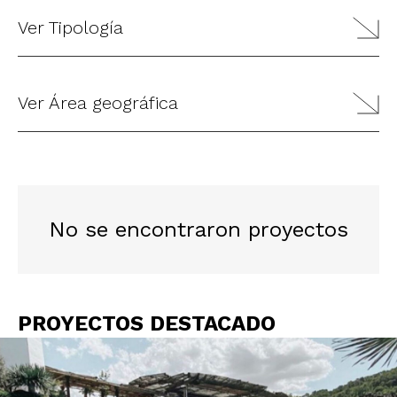
Ver Tipología
Ver Área geográfica
No se encontraron proyectos
PROYECTOS DESTACADO