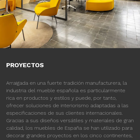
PROYECTOS
Arraigada en una fuerte tradición manufacturera, la
industria del mueble española es particularmente
rica en productos y estilos y puede, por tanto,
ofrecer soluciones de interiorismo adaptadas a las
especificaciones de sus clientes internacionales.
Gracias a sus diseños versátiles y materiales de gran
calidad, los muebles de España se han utilizado para
decorar grandes proyectos en los cinco continentes,