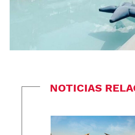
NOTICIAS REL