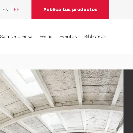
EN
ES
Publica tus productos
Sala de prensa
Ferias
Eventos
Biblioteca