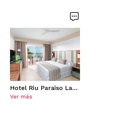
Hotel Riu Paraiso Lanzarote
Ver más