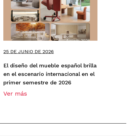
25 DE JUNIO DE 2026
El diseño del mueble español brilla
en el escenario internacional en el
primer semestre de 2026
Ver más