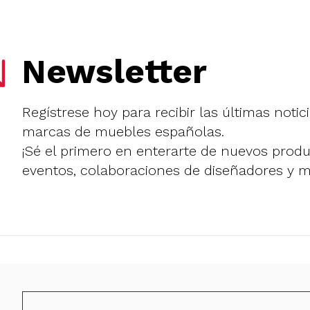
Newsletter
Regístrese hoy para recibir las últimas notic
marcas de muebles españolas.
¡Sé el primero en enterarte de nuevos prod
eventos, colaboraciones de diseñadores y 