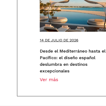
14 DE JULIO DE 2026
Desde el Mediterráneo hasta el
Pacífico: el diseño español
deslumbra en destinos
excepcionales
Ver más