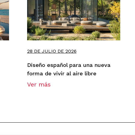
28 DE JULIO DE 2026
Diseño español para una nueva
forma de vivir al aire libre
Ver más