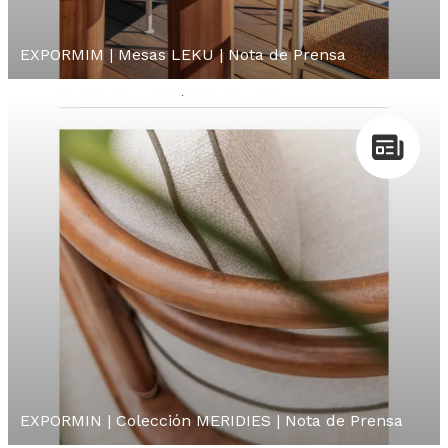
EXPORMIM | Mesas LEKU | Nota de Prensa
EXPORMIN | Colección MERIDIES | Nota de Prensa