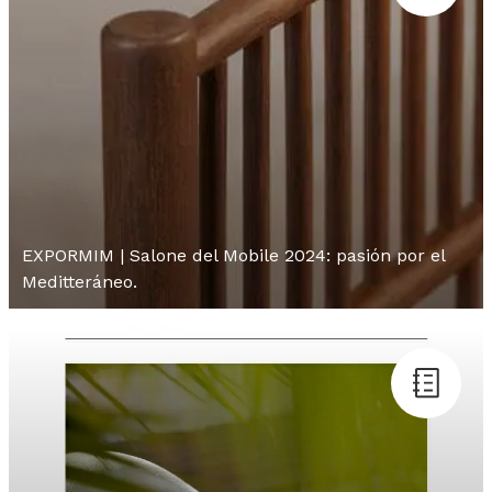
EXPORMIM | Salone del Mobile 2024: pasión por el
Meditteráneo.