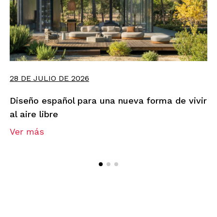
28 DE JULIO DE 2026
Diseño español para una nueva forma de vivir
al aire libre
Ver más