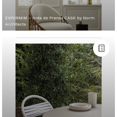
EXPORMIM – Nota de Prensa CASK by Norm
Architects