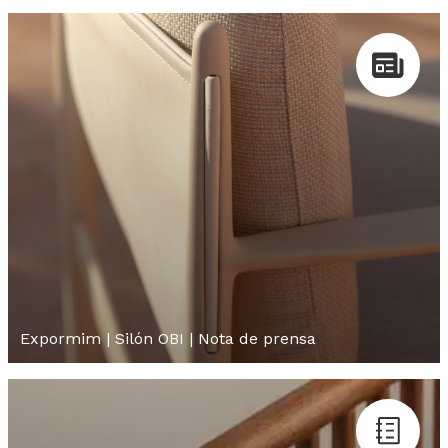
Expormim | Silón OBI | Nota de prensa