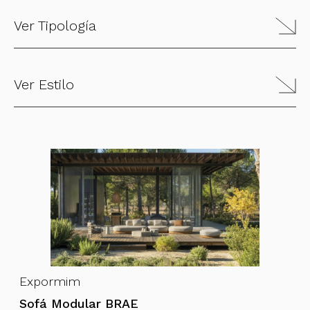
Ver Tipología
Ver Estilo
Expormim
Sofá Modular BRAE