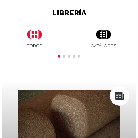
LIBRERÍA
TODOS
CATÁLOGOS