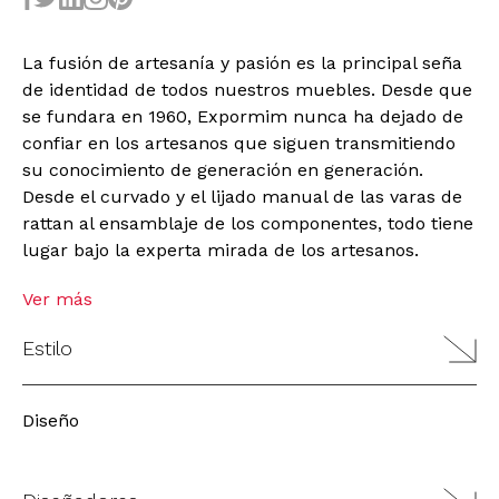
La fusión de artesanía y pasión es la principal seña
de identidad de todos nuestros muebles. Desde que
se fundara en 1960, Expormim nunca ha dejado de
confiar en los artesanos que siguen transmitiendo
su conocimiento de generación en generación.
Desde el curvado y el lijado manual de las varas de
rattan al ensamblaje de los componentes, todo tiene
lugar bajo la experta mirada de los artesanos.
Ver más
Estilo
Diseño