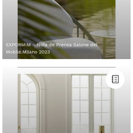
EXPORMIM – Nota de Prensa Salone del
Mobile.Milano 2023