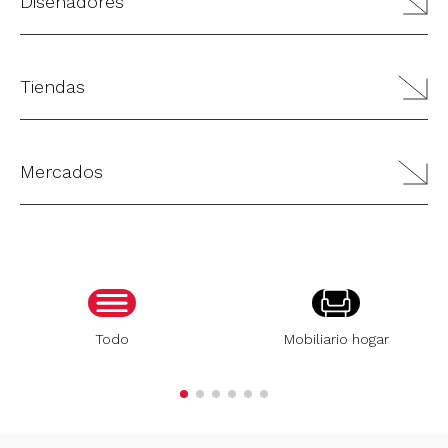
Diseñadores
Tiendas
Mercados
Todo
Mobiliario hogar