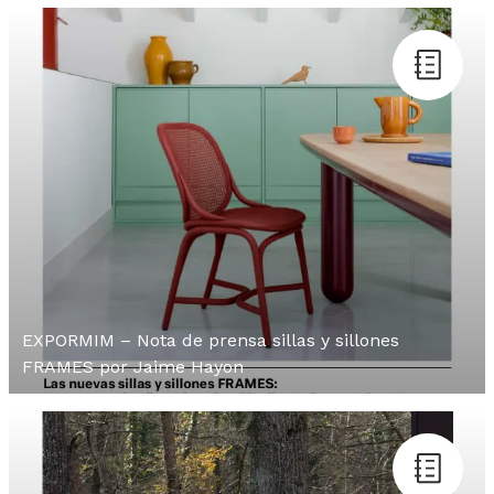
EXPORMIM – Nota de prensa sillas y sillones
FRAMES por Jaime Hayon