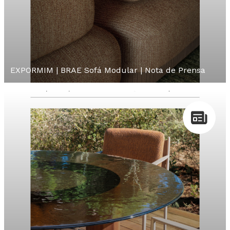
EXPORMIM | BRAE Sofá Modular | Nota de Prensa