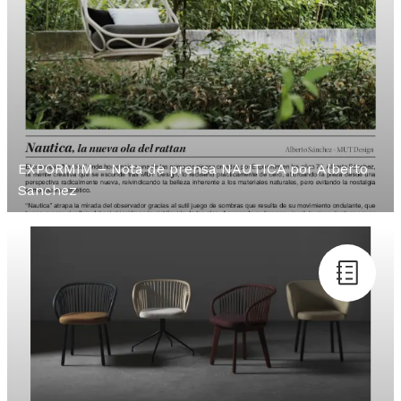
EXPORMIM – Nota de prensa NAUTICA por Alberto
Sanchez