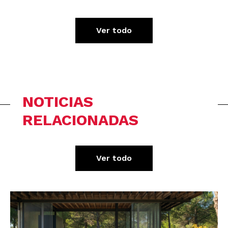
Ver todo
NOTICIAS
RELACIONADAS
Ver todo