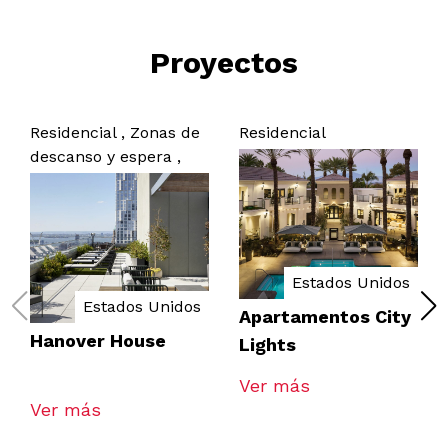
Proyectos
Residencial ,
Zonas de
Residencial
descanso y espera ,
Estados Unidos
Estados Unidos
Apartamentos City
Hanover House
Lights
Ver más
Ver más