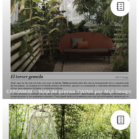
EXPORMIM – Nota de prensa TWINS por Mut Design