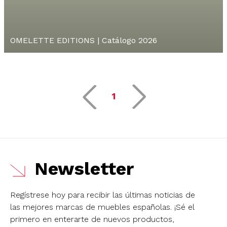
OMELETTE EDITIONS | Catálogo 2026
1
Newsletter
Regístrese hoy para recibir las últimas noticias de
las mejores marcas de muebles españolas.
¡Sé el
primero en enterarte de nuevos productos,