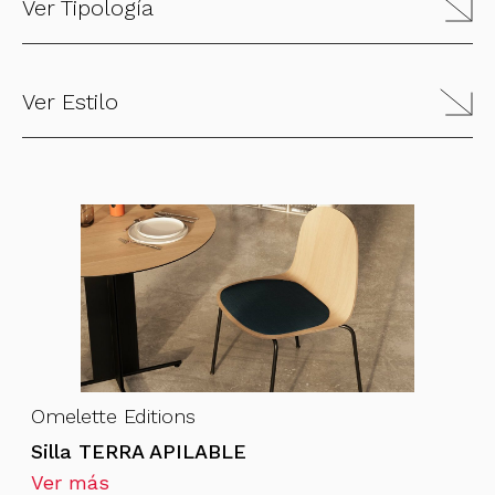
Ver Tipología
Ver Estilo
Omelette Editions
Silla TERRA APILABLE
Ver más