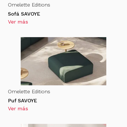
Omelette Editions
Sofá SAVOYE
Ver más
Omelette Editions
Puf SAVOYE
Ver más