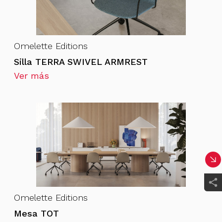
Omelette Editions
Silla TERRA SWIVEL ARMREST
Ver más
Omelette Editions
Mesa TOT