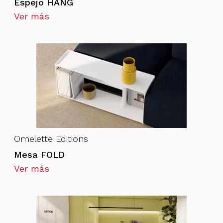
Espejo HANG
Ver más
Omelette Editions
Mesa FOLD
Ver más