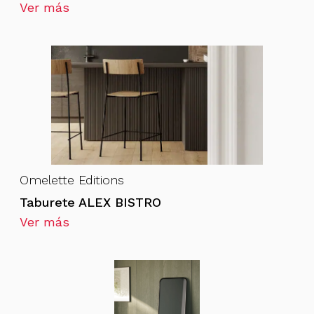
Ver más
Omelette Editions
Taburete ALEX BISTRO
Ver más