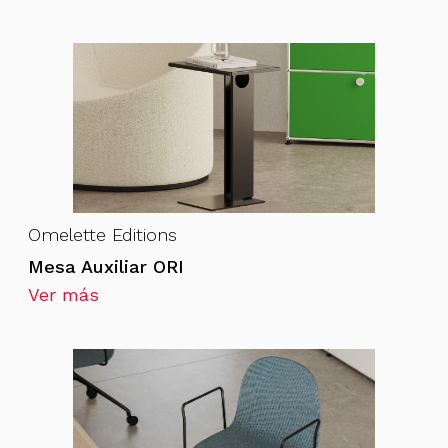
Omelette Editions
Mesa Auxiliar ORI
Ver más