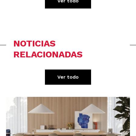
Ver todo
NOTICIAS
RELACIONADAS
Ver todo