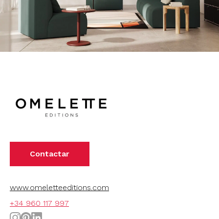
Contactar
www.omeletteeditions.com
+34 960 117 997