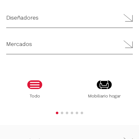
Diseñadores
Mercados
Todo
Mobiliario hogar