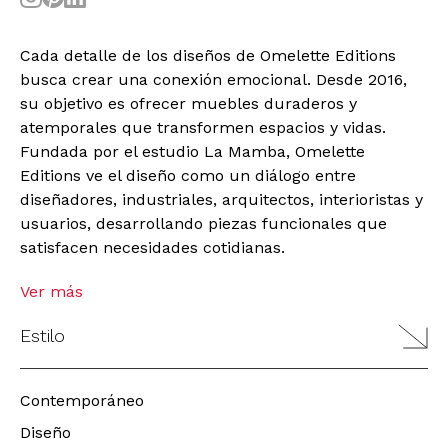
Cada detalle de los diseños de Omelette Editions
busca crear una conexión emocional. Desde 2016,
su objetivo es ofrecer muebles duraderos y
atemporales que transformen espacios y vidas.
Fundada por el estudio La Mamba, Omelette
Editions ve el diseño como un diálogo entre
diseñadores, industriales, arquitectos, interioristas y
usuarios, desarrollando piezas funcionales que
satisfacen necesidades cotidianas.
Ver más
Estilo
Contemporáneo
Diseño