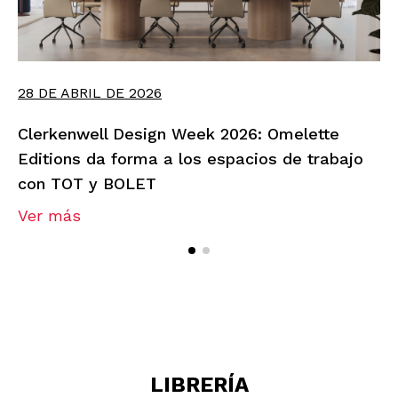
28 DE ABRIL DE 2026
Clerkenwell Design Week 2026: Omelette
Editions da forma a los espacios de trabajo
con TOT y BOLET
Ver más
LIBRERÍA