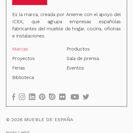
Es la marca, creada por Anieme con el apoyo del
ICEX, que agrupa empresas españolas
fabricantes del mueble de hogar, cocina, oficinas
e instalaciones.
Marcas
Productos
Proyectos
Sala de prensa
Ferias
Eventos
Biblioteca
©
2026
MUEBLE DE ESPAÑA
Nota Legal