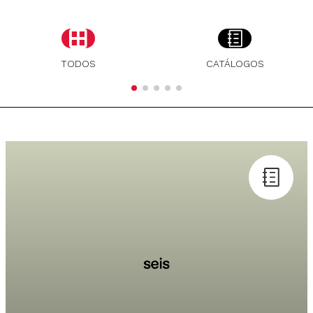
TODOS
CATÁLOGOS