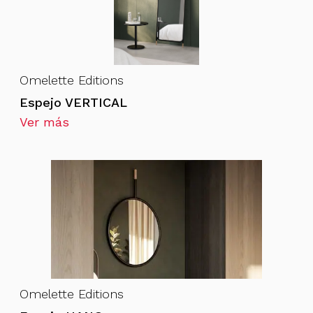
Omelette Editions
Espejo VERTICAL
Ver más
Omelette Editions