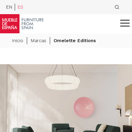
EN
ES
Inicio
Marcas
Omelette Editions