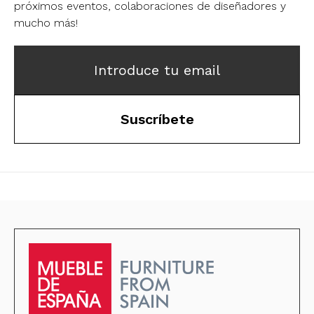
próximos eventos, colaboraciones de diseñadores y
mucho más!
Introduce tu email
Suscríbete