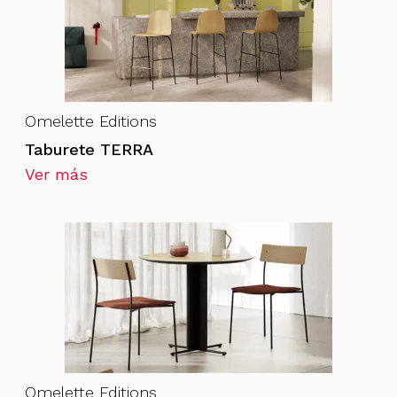
Omelette Editions
Taburete TERRA
Ver más
Omelette Editions