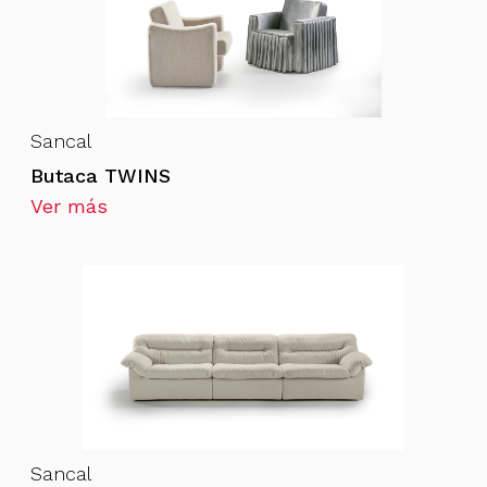
Sancal
Butaca TWINS
Ver más
Sancal