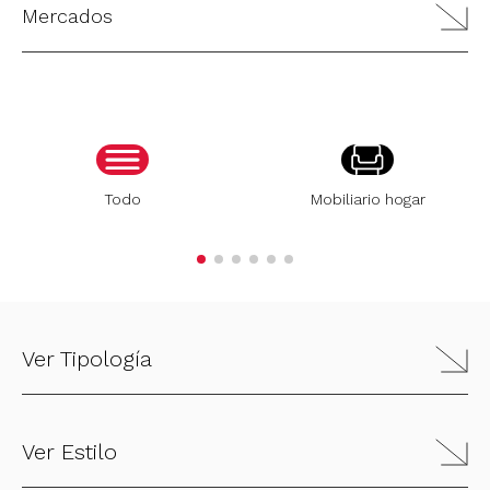
Mercados
Todo
Mobiliario hogar
Ver Tipología
Ver Estilo