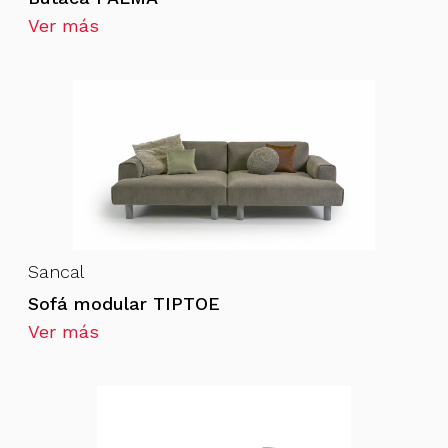
Ver más
Sancal
Sofá modular TIPTOE
Ver más