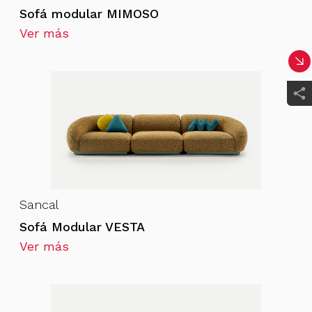
Sofá modular MIMOSO
Ver más
Sancal
Sofá Modular VESTA
Ver más