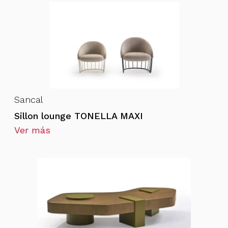
Sancal
Sillon lounge TONELLA MAXI
Ver más