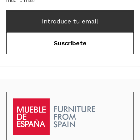
mucho más!
Introduce tu email
Suscríbete