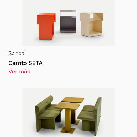
Sancal
Carrito SETA
Ver más