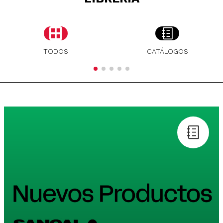
TODOS
CATÁLOGOS