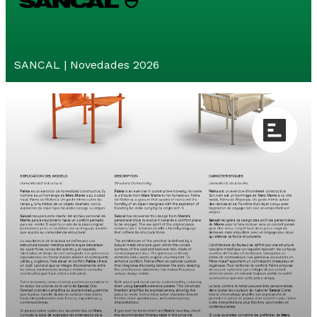
SANCAL | Novedades 2026