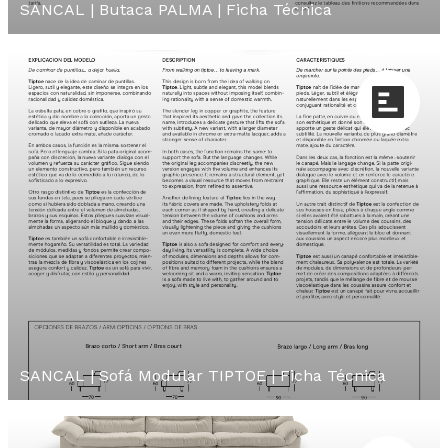
SANCAL | Butaca PALMA | Ficha Técnica
SANCAL | Sofá Modular TIPTOE | Ficha Técnica