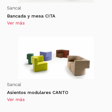
Sancal
Bancada y mesa CITA
Ver más
Sancal
Asientos modulares CANTO
Ver más