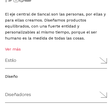
El eje central de Sancal son las personas, por ellas y
para ellas creamos. Diseñamos productos
equilibrados, con una fuerte entidad y
personalizables al mismo tiempo, porque el ser
humano es la medida de todas las cosas.
Ver más
Estilo
Diseño
Diseñadores