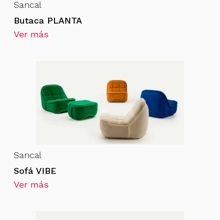
Sancal
Butaca PLANTA
Ver más
Sancal
Sofá VIBE
Ver más