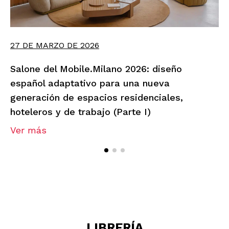
27 DE MARZO DE 2026
Salone del Mobile.Milano 2026: diseño
español adaptativo para una nueva
generación de espacios residenciales,
hoteleros y de trabajo (Parte I)
Ver más
LIBRERÍA