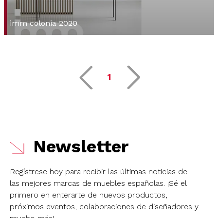
imm colonia 2020
1
Newsletter
Regístrese hoy para recibir las últimas noticias de
las mejores marcas de muebles españolas.
¡Sé el
primero en enterarte de nuevos productos,
próximos eventos, colaboraciones de diseñadores y