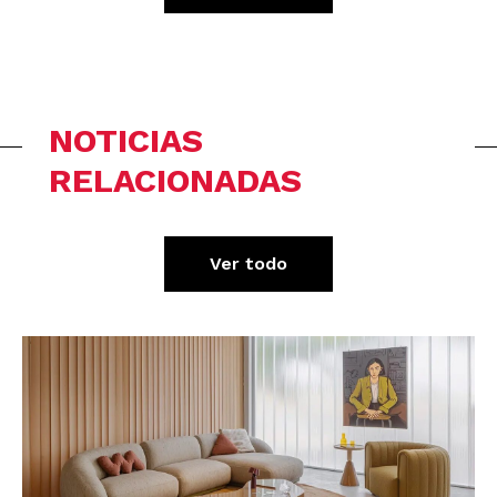
NOTICIAS
RELACIONADAS
Ver todo