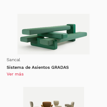
Sancal
Sistema de Asientos GRADAS
Ver más