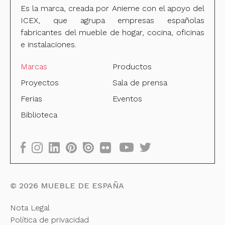
Es la marca, creada por Anieme con el apoyo del
ICEX, que agrupa empresas españolas
fabricantes del mueble de hogar, cocina, oficinas
e instalaciones.
Marcas
Productos
Proyectos
Sala de prensa
Ferias
Eventos
Biblioteca
©
2026
MUEBLE DE ESPAÑA
Nota Legal
Política de privacidad