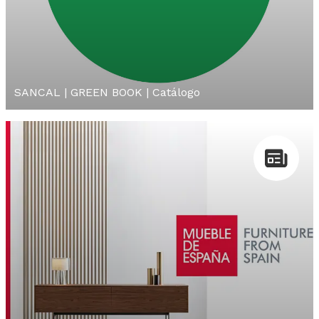
SANCAL | GREEN BOOK | Catálogo