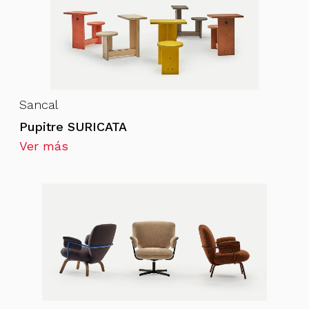
Sancal
Pupitre SURICATA
Ver más