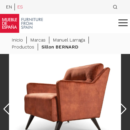
EN
ES
Inicio
Marcas
Manuel Larraga
Productos
Sillon BERNARD