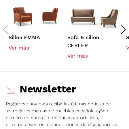
Sillon EMMA
Sofa & sillon
S
CERLER
Ver más
Ver más
Newsletter
Regístrese hoy para recibir las últimas noticias de
las mejores marcas de muebles españolas.
¡Sé el
primero en enterarte de nuevos productos,
próximos eventos, colaboraciones de diseñadores y