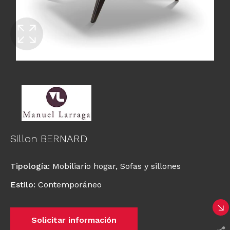
Sillon BERNARD
Tipología
:
Mobiliario hogar
,
Sofas y sillones
Estilo
:
Contemporáneo
Solicitar información