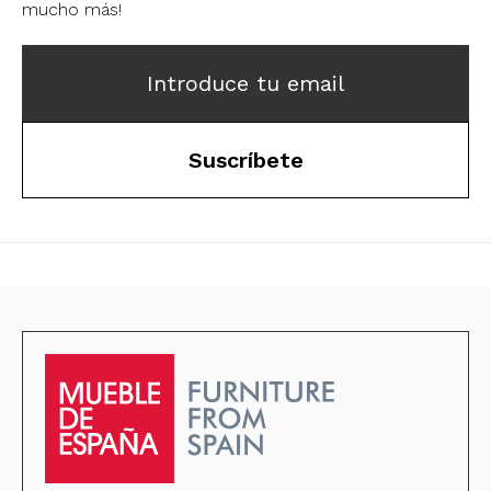
mucho más!
Introduce tu email
Suscríbete