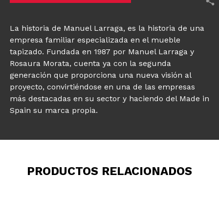
La historia de Manuel Larraga, es la historia de una
empresa familiar especializada en el mueble
tapizado. Fundada en 1987 por Manuel Larraga y
Rosaura Morata, cuenta ya con la segunda
generación que proporciona una nueva visión al
proyecto, convirtiéndose en una de las empresas
más destacadas en su sector y haciendo del Made in
Spain su marca propia.
PRODUCTOS RELACIONADOS