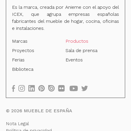
Es la marca, creada por Anieme con el apoyo del
ICEX, que agrupa empresas españolas
fabricantes del mueble de hogar, cocina, oficinas
e instalaciones.
Marcas
Productos
Proyectos
Sala de prensa
Ferias
Eventos
Biblioteca
©
2026
MUEBLE DE ESPAÑA
Nota Legal
Política de privacidad