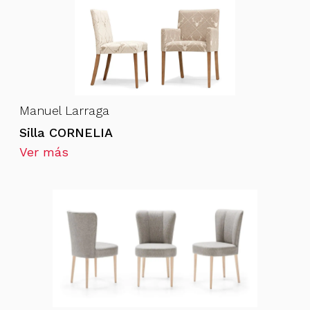
Manuel Larraga
Silla CORNELIA
Ver más