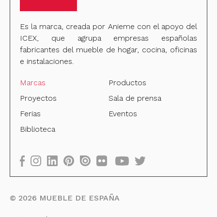
Es la marca, creada por Anieme con el apoyo del
ICEX, que agrupa empresas españolas
fabricantes del mueble de hogar, cocina, oficinas
e instalaciones.
Marcas
Productos
Proyectos
Sala de prensa
Ferias
Eventos
Biblioteca
©
2026
MUEBLE DE ESPAÑA