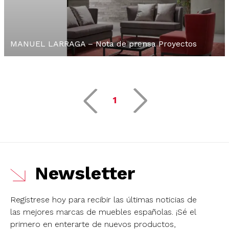
MANUEL LARRAGA – Nota de prensa Proyectos
1
Newsletter
Regístrese hoy para recibir las últimas noticias de
las mejores marcas de muebles españolas.
¡Sé el
primero en enterarte de nuevos productos,