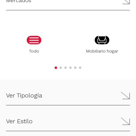
Mercados
Todo
Mobiliario hogar
Ver Tipología
Ver Estilo