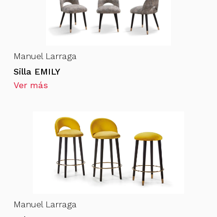
Manuel Larraga
Silla EMILY
Ver más
Manuel Larraga