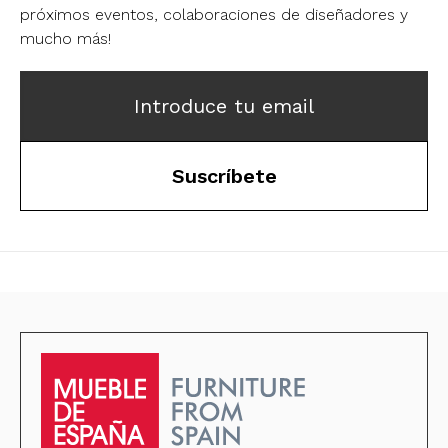
próximos eventos, colaboraciones de diseñadores y
mucho más!
Introduce tu email
Suscríbete