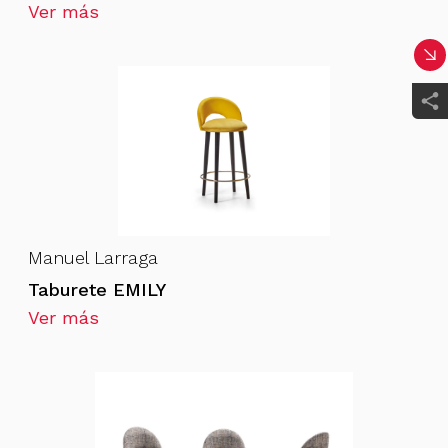
Ver más
Manuel Larraga
Taburete EMILY
Ver más