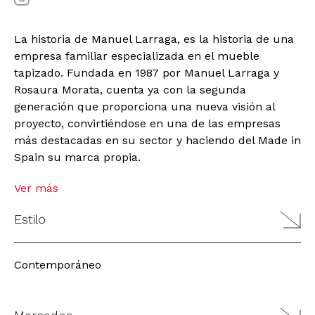
La historia de Manuel Larraga, es la historia de una
empresa familiar especializada en el mueble
tapizado. Fundada en 1987 por Manuel Larraga y
Rosaura Morata, cuenta ya con la segunda
generación que proporciona una nueva visión al
proyecto, convirtiéndose en una de las empresas
más destacadas en su sector y haciendo del Made in
Spain su marca propia.
Ver más
Estilo
Contemporáneo