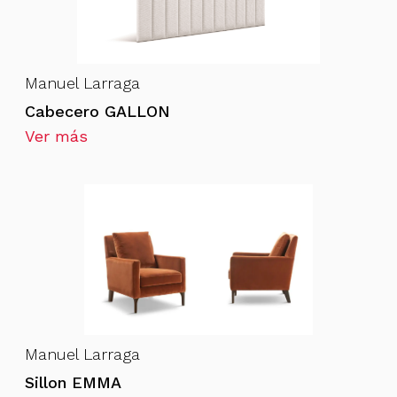
Manuel Larraga
Cabecero GALLON
Ver más
Manuel Larraga
Sillon EMMA