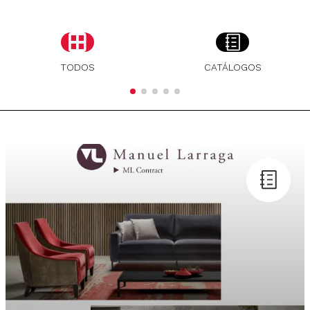
TODOS
CATÁLOGOS