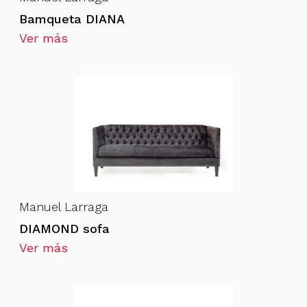
Bamqueta DIANA
Ver más
Manuel Larraga
DIAMOND sofa
Ver más