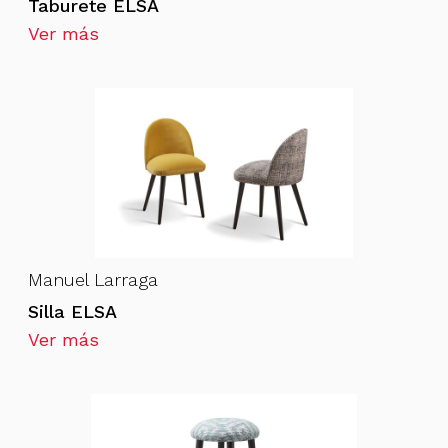
Taburete ELSA
Ver más
Manuel Larraga
Silla ELSA
Ver más