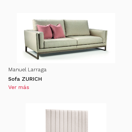
Manuel Larraga
Sofa ZURICH
Ver más