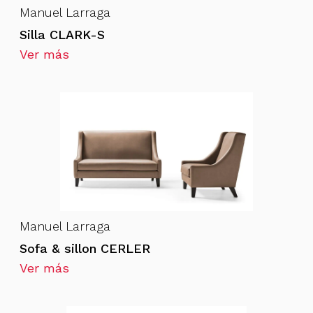
Manuel Larraga
Silla CLARK-S
Ver más
Manuel Larraga
Sofa & sillon CERLER
Ver más