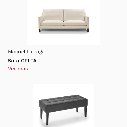
Manuel Larraga
Sofa CELTA
Ver más