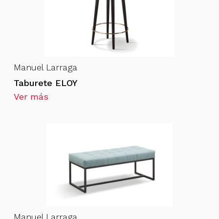
Manuel Larraga
Taburete ELOY
Ver más
Manuel Larraga