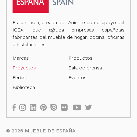
Es la marca, creada por Anieme con el apoyo del
ICEX, que agrupa empresas españolas
fabricantes del mueble de hogar, cocina, oficinas
e instalaciones.
Marcas
Productos
Proyectos
Sala de prensa
Ferias
Eventos
Biblioteca
©
2026
MUEBLE DE ESPAÑA