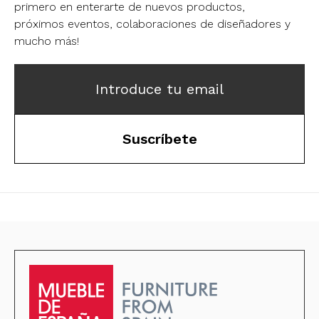
primero en enterarte de nuevos productos,
próximos eventos, colaboraciones de diseñadores y
mucho más!
Introduce tu email
Suscríbete