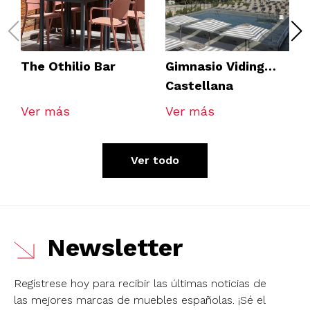
The Othilio Bar
Gimnasio Viding
Castellana
Ver más
Ver más
Ver todo
Newsletter
Regístrese hoy para recibir las últimas noticias de
las mejores marcas de muebles españolas.
¡Sé el