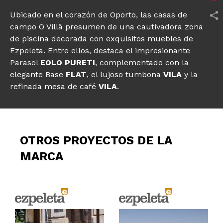
Ubicado en el corazón de Oporto, las casas de
campo O Villâ presumen de una cautivadora zona
de piscina decorada con exquisitos muebles de
Ezpeleta. Entre ellos, destaca el impresionante
Parasol
EOLO PURETI
,
complementado con la
elegante Base
FLAT
, el lujoso
tumbona
VILA
y la
refinada mesa de café
VILA
.
OTROS PROYECTOS DE LA
MARCA