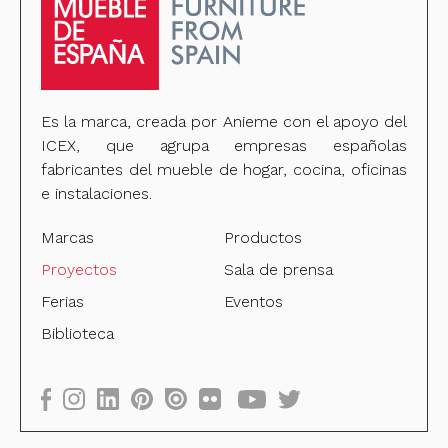
Es la marca, creada por Anieme con el apoyo del
ICEX, que agrupa empresas españolas
fabricantes del mueble de hogar, cocina, oficinas
e instalaciones.
Marcas
Productos
Proyectos
Sala de prensa
Ferias
Eventos
Biblioteca