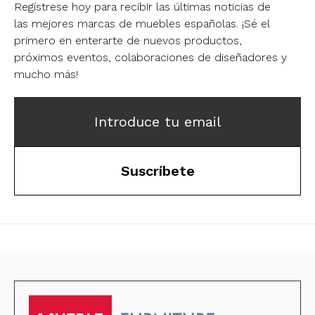
Regístrese hoy para recibir las últimas noticias de
las mejores marcas de muebles españolas.
¡Sé el
primero en enterarte de nuevos productos,
próximos eventos, colaboraciones de diseñadores y
mucho más!
Introduce tu email
Suscríbete