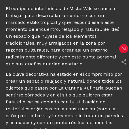
El equipo de interioristas de MisterWils se puso a
trabajar para desarrollar un entorno con un
marcado estilo tropical y que respondiese a este
momento de encuentro, relajado y natural. Se ideó
un espacio que huyese de los elementos
tradicionales, muy arraigados en la zona por
razones culturales, para crear así un entorno
radicalmente diferente y con este punto personal
que sus dueños querían aportarle.
La clave decorativa ha estado en el compromiso por
crear un espacio relajado y natural, donde todos los
clientes que pasen por La Cantina Kulinaria puedan
sentirse cómodos y en el sitio que quieren estar.
Para ello, se ha contado con la utilización de
materiales orgánicos en la construcción (como la
caña para la barra y la madera sin tratar en paredes
y acabados) y con un punto rústico, dejando las