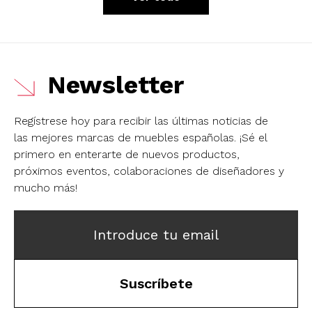
Newsletter
Regístrese hoy para recibir las últimas noticias de
las mejores marcas de muebles españolas.
¡Sé el
primero en enterarte de nuevos productos,
próximos eventos, colaboraciones de diseñadores y
mucho más!
Introduce tu email
Suscríbete