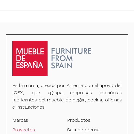
Es la marca, creada por Anieme con el apoyo del
ICEX, que agrupa empresas españolas
fabricantes del mueble de hogar, cocina, oficinas
e instalaciones.
Marcas
Productos
Proyectos
Sala de prensa