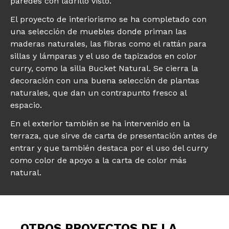
paredes con ladrillo visto.
El proyecto de interiorismo se ha completado con
una selección de muebles donde priman las
maderas naturales, las fibras como el rattán para
sillas y lámparas y el uso de tapizados en color
curry, como la silla Bucket Natural. Se cierra la
decoración con una buena selección de plantas
naturales, que dan un contrapunto fresco al
espacio.
En el exterior también se ha intervenido en la
terraza, que sirve de carta de presentación antes de
entrar y que también destaca por el uso del curry
como color de apoyo a la carta de color más
natural.
OTROS PROYECTOS DE LA