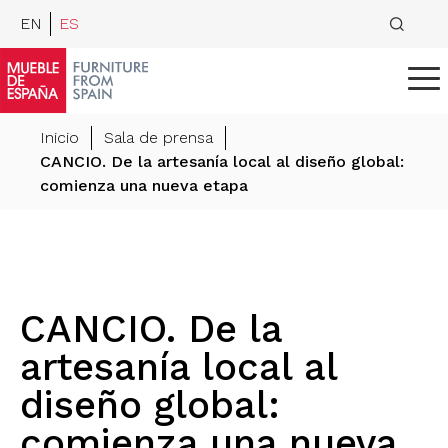
EN
ES
Inicio
Sala de prensa
CANCIO. De la artesanía local al diseño global:
comienza una nueva etapa
CANCIO. De la
artesanía local al
diseño global:
comienza una nueva