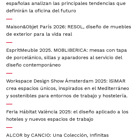
españolas analizan las principales tendencias que
definirán la oficina del futuro
Maison&Objet París 2026: RESOL, diseño de muebles
de exterior para la vida real
EspritMeuble 2025. MOBLIBERICA: mesas con tapa
de porcelánico, sillas y aparadores al servicio del
diseño contemporáneo
Workspace Design Show Ámsterdam 2025: iSiMAR
crea espacios únicos, inspirados en el Mediterráneo
y sostenibles para entornos de trabajo y hostelería.
Feria Hábitat València 2025: el diseño aplicado a los
hoteles y nuevos espacios de trabajo
ALCOR by CANCIO: Una Colección, Infinitas