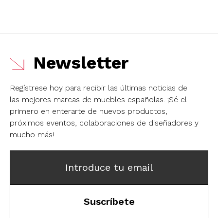
Newsletter
Regístrese hoy para recibir las últimas noticias de
las mejores marcas de muebles españolas.
¡Sé el
primero en enterarte de nuevos productos,
próximos eventos, colaboraciones de diseñadores y
mucho más!
Introduce tu email
Suscríbete