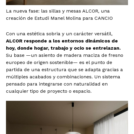
La nueva fase: las sillas y mesas ALCOR, una
creación de Estudi Manel Molina para CANCIO
Con una estética sobria y un carácter versátil,
ALCOR responde a los entornos dinámicos de
hoy, donde hogar, trabajo y ocio se entrelazan.
Su base —un asiento de madera maciza de fresno
europeo de origen sostenible— es el punto de
partida de una estructura que se adapta gracias a
múltiples acabados y combinaciones. Un sistema
pensado para integrarse con naturalidad en
cualquier tipo de proyecto o espacio.