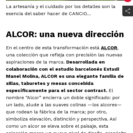
La artesanía y el cuidado por los detalles son la
esencia del saber hacer de CANCIO…
ALCOR: una nueva dirección
En el centro de esta transformación está
ALCOR
,
una colección que refleja con precisión las nuevas
aspiraciones de la marca.
Desarrollada en
colaboración con el estudio barcelonés Estudi
Manel Molina, ALCOR es una elegante familia de
sillas, taburetes y mesas concebida
específicamente para el sector contract.
El
nombre “Alcor” encierra un doble significado: por
un lado, alude a las suaves colinas —los alcores—
que rodean la fábrica de la marca; por otro,
simboliza elevación, distinción y perspectiva. Así
como un alcor se eleva sobre el paisaje, esta