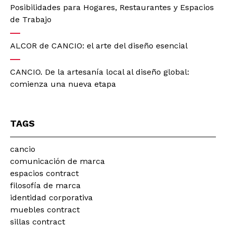
Posibilidades para Hogares, Restaurantes y Espacios
de Trabajo
ALCOR de CANCIO: el arte del diseño esencial
CANCIO. De la artesanía local al diseño global:
comienza una nueva etapa
TAGS
cancio
comunicación de marca
espacios contract
filosofía de marca
identidad corporativa
muebles contract
sillas contract