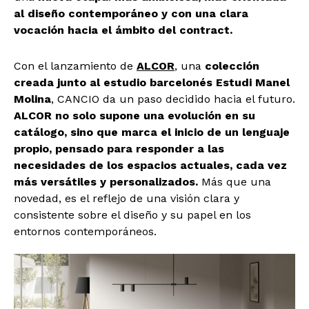
al diseño contemporáneo y con una clara
vocación hacia el ámbito del contract.
Con el lanzamiento de
ALCOR
, una
colección
creada junto al estudio barcelonés Estudi Manel
Molina
, CANCIO da un paso decidido hacia el futuro.
ALCOR no solo supone una evolución en su
catálogo, sino que marca el inicio de un lenguaje
propio, pensado para responder a las
necesidades de los espacios actuales, cada vez
más versátiles y personalizados.
Más que una
novedad, es el reflejo de una visión clara y
consistente sobre el diseño y su papel en los
entornos contemporáneos.