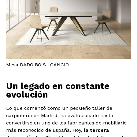
Mesa DADO BOIS | CANCIO
Un legado en constante
evolución
Lo que comenzó como un pequeño taller de
carpintería en Madrid, ha evolucionado hasta
convertirse en uno de los fabricantes de mobiliario
más reconocido de España. Hoy,
la tercera