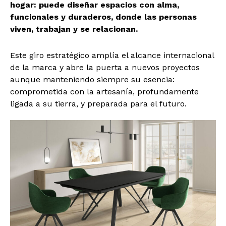
hogar: puede diseñar espacios con alma,
funcionales y duraderos, donde las personas
viven, trabajan y se relacionan.
Este giro estratégico amplía el alcance internacional
de la marca y abre la puerta a nuevos proyectos
aunque manteniendo siempre su esencia:
comprometida con la artesanía, profundamente
ligada a su tierra, y preparada para el futuro.