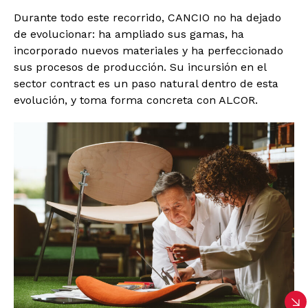
Durante todo este recorrido, CANCIO no ha dejado
de evolucionar: ha ampliado sus gamas, ha
incorporado nuevos materiales y ha perfeccionado
sus procesos de producción. Su incursión en el
sector contract es un paso natural dentro de esta
evolución, y toma forma concreta con ALCOR.