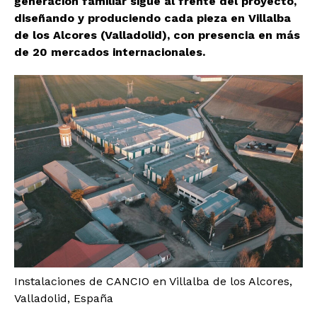
generación familiar sigue al frente del proyecto,
diseñando y produciendo cada pieza en Villalba
de los Alcores (Valladolid), con presencia en más
de 20 mercados internacionales.
Instalaciones de CANCIO en Villalba de los Alcores,
Valladolid, España