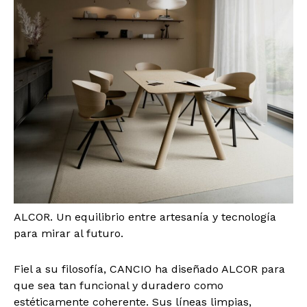
ALCOR. Un equilibrio entre artesanía y tecnología
para mirar al futuro.
Fiel a su filosofía, CANCIO ha diseñado ALCOR para
que sea tan funcional y duradero como
estéticamente coherente. Sus líneas limpias,