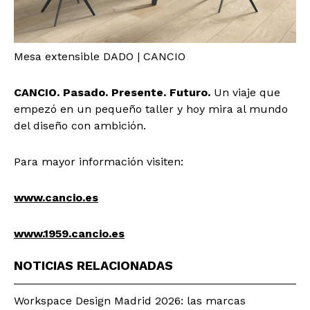
Mesa extensible DADO | CANCIO
CANCIO. Pasado. Presente. Futuro.
Un viaje que
empezó en un pequeño taller y hoy mira al mundo
del diseño con ambición.
Para mayor información visiten:
www.cancio.es
www.1959.cancio.es
NOTICIAS RELACIONADAS
Workspace Design Madrid 2026: las marcas