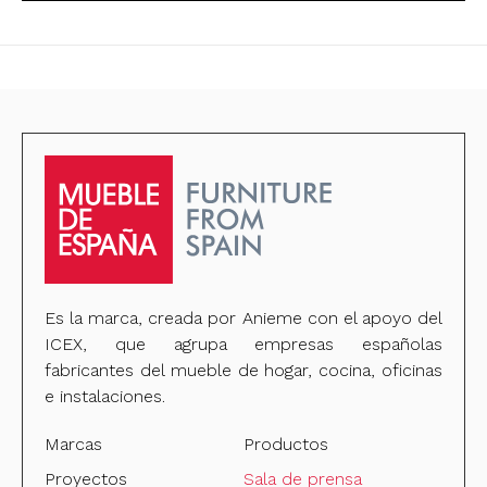
Es la marca, creada por Anieme con el apoyo del
ICEX, que agrupa empresas españolas
fabricantes del mueble de hogar, cocina, oficinas
e instalaciones.
Marcas
Productos
Proyectos
Sala de prensa