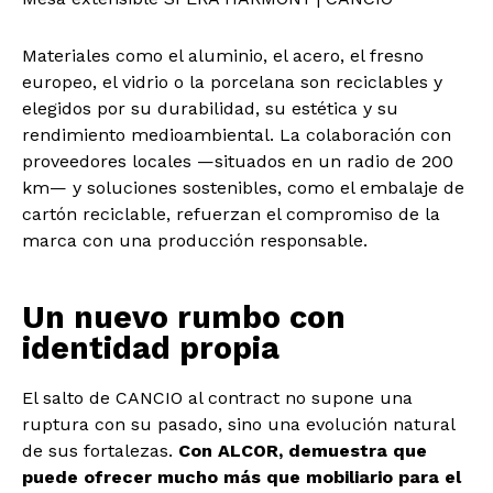
Materiales como el aluminio, el acero, el fresno
europeo, el vidrio o la porcelana son reciclables y
elegidos por su durabilidad, su estética y su
rendimiento medioambiental. La colaboración con
proveedores locales —situados en un radio de 200
km— y soluciones sostenibles, como el embalaje de
cartón reciclable, refuerzan el compromiso de la
marca con una producción responsable.
Un nuevo rumbo con
identidad propia
El salto de CANCIO al contract no supone una
ruptura con su pasado, sino una evolución natural
de sus fortalezas.
Con ALCOR, demuestra que
puede ofrecer mucho más que mobiliario para el