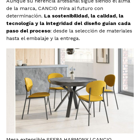
Aunque su herencia artesanal sigue siendo el alma
de la marca, CANCIO mira al futuro con
determinación.
La sostenibilidad, la calidad, la
tecnología y la integridad del diseño guían cada
paso del proceso
: desde la selección de materiales
hasta el embalaje y la entrega.
Mesa extensible SFERA HARMONY | CANCIO