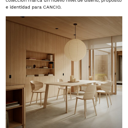
colección marca un nuevo nivel de diseño, propósito
e identidad para CANCIO.