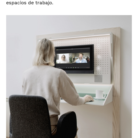
espacios de trabajo.