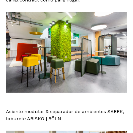
Asiento modular & separador de ambientes SAREK,
taburete ABISKO | BÕLN