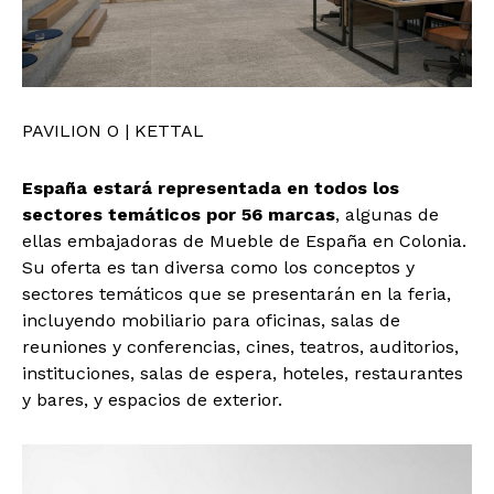
PAVILION O | KETTAL
España estará representada en todos los
sectores temáticos por 56 marcas
, algunas de
ellas embajadoras de Mueble de España en Colonia.
Su oferta es tan diversa como los conceptos y
sectores temáticos que se presentarán en la feria,
incluyendo mobiliario para oficinas, salas de
reuniones y conferencias, cines, teatros, auditorios,
instituciones, salas de espera, hoteles, restaurantes
y bares, y espacios de exterior.