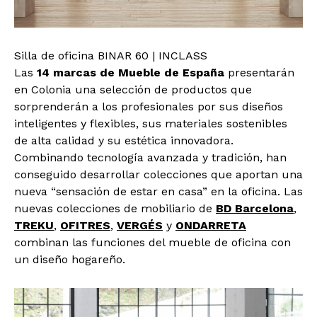
Silla de oficina BINAR 60 | INCLASS
Las
14 marcas de Mueble de España
presentarán
en Colonia una selección de productos que
sorprenderán a los profesionales por sus diseños
inteligentes y flexibles, sus materiales sostenibles
de alta calidad y su estética innovadora.
Combinando tecnología avanzada y tradición, han
conseguido desarrollar colecciones que aportan una
nueva “sensación de estar en casa” en la oficina. Las
nuevas colecciones de mobiliario de
BD Barcelona
,
TREKU
,
OFITRES
,
VERGÉS
y
ONDARRETA
combinan las funciones del mueble de oficina con
un diseño hogareño.