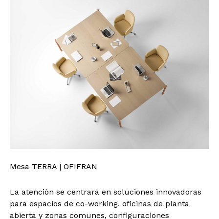
Mesa TERRA | OFIFRAN
La atención se centrará en soluciones innovadoras
para espacios de co-working, oficinas de planta
abierta y zonas comunes, configuraciones