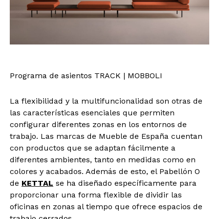
Programa de asientos TRACK | MOBBOLI
La flexibilidad y la multifuncionalidad son otras de
las características esenciales que permiten
configurar diferentes zonas en los entornos de
trabajo. Las marcas de Mueble de España cuentan
con productos que se adaptan fácilmente a
diferentes ambientes, tanto en medidas como en
colores y acabados. Además de esto, el Pabellón O
de
KETTAL
se ha diseñado específicamente para
proporcionar una forma flexible de dividir las
oficinas en zonas al tiempo que ofrece espacios de
trabajo cerrados.