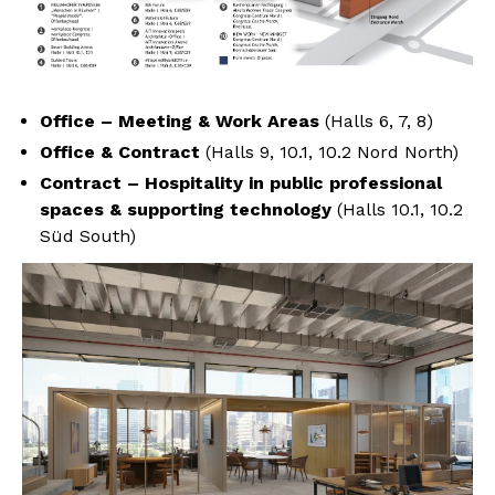
Office – Meeting & Work Areas
(Halls 6, 7, 8)
Office & Contract
(Halls 9, 10.1, 10.2 Nord North)
Contract – Hospitality in public professional
spaces & supporting technology
(Halls 10.1, 10.2
Süd South)