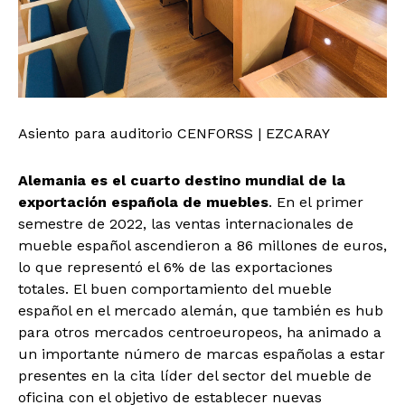
Asiento para auditorio CENFORSS | EZCARAY
Alemania es el cuarto destino mundial de la
exportación española de muebles
. En el primer
semestre de 2022, las ventas internacionales de
mueble español ascendieron a 86 millones de euros,
lo que representó el 6% de las exportaciones
totales. El buen comportamiento del mueble
español en el mercado alemán, que también es hub
para otros mercados centroeuropeos, ha animado a
un importante número de marcas españolas a estar
presentes en la cita líder del sector del mueble de
oficina con el objetivo de establecer nuevas