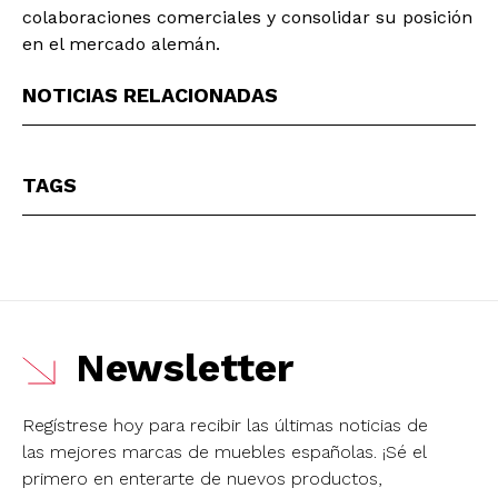
colaboraciones comerciales y consolidar su posición
en el mercado alemán.
NOTICIAS RELACIONADAS
TAGS
Newsletter
Regístrese hoy para recibir las últimas noticias de
las mejores marcas de muebles españolas.
¡Sé el
primero en enterarte de nuevos productos,