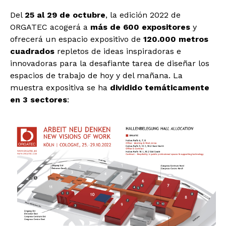
Del
25 al 29 de octubre
, la edición 2022 de
ORGATEC acogerá a
más de 600 expositores
y
ofrecerá un espacio expositivo de
120.000 metros
cuadrados
repletos de ideas inspiradoras e
innovadoras para la desafiante tarea de diseñar los
espacios de trabajo de hoy y del mañana. La
muestra expositiva se ha
dividido temáticamente
en 3 sectores
: