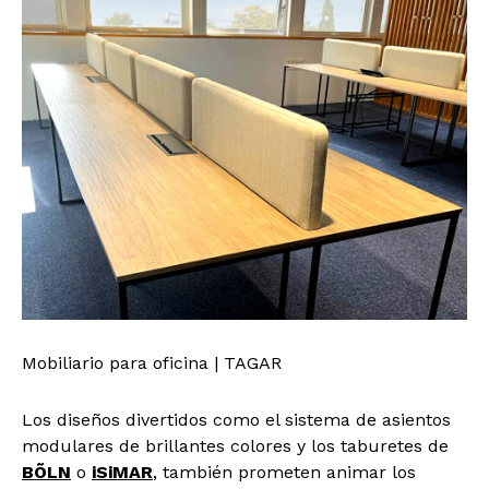
Mobiliario para oficina | TAGAR
Los diseños divertidos como el sistema de asientos
modulares de brillantes colores y los taburetes de
BÕLN
o
iSiMAR
, también prometen animar los