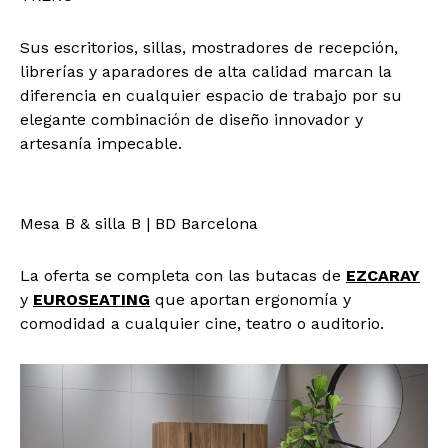
Sus escritorios, sillas, mostradores de recepción,
librerías y aparadores de alta calidad marcan la
diferencia en cualquier espacio de trabajo por su
elegante combinación de diseño innovador y
artesanía impecable.
Mesa B & silla B | BD Barcelona
La oferta se completa con las butacas de
EZCARAY
y
EUROSEATING
que aportan ergonomía y
comodidad a cualquier cine, teatro o auditorio.