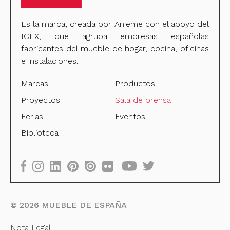
Es la marca, creada por Anieme con el apoyo del
ICEX, que agrupa empresas españolas
fabricantes del mueble de hogar, cocina, oficinas
e instalaciones.
Marcas
Productos
Proyectos
Sala de prensa
Ferias
Eventos
Biblioteca
©
2026
MUEBLE DE ESPAÑA
Nota Legal