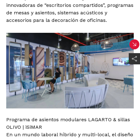
innovadoras de “escritorios compartidos”, programas
de mesas y asientos, sistemas acústicos y
accesorios para la decoración de oficinas.
Programa de asientos modulares LAGARTO & sillas
OLIVO | iSiMAR
En un mundo laboral híbrido y multi-local, el diseño