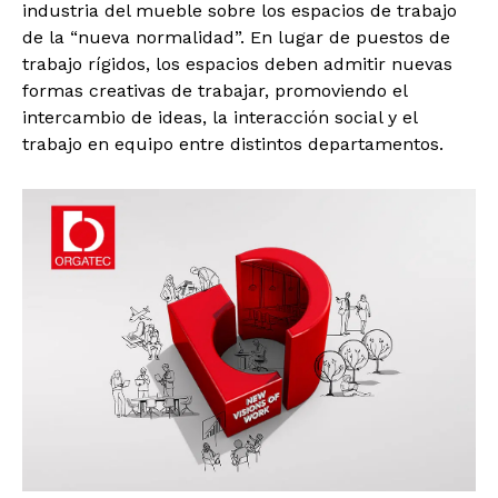
industria del mueble sobre los espacios de trabajo
de la “nueva normalidad”. En lugar de puestos de
trabajo rígidos, los espacios deben admitir nuevas
formas creativas de trabajar, promoviendo el
intercambio de ideas, la interacción social y el
trabajo en equipo entre distintos departamentos.