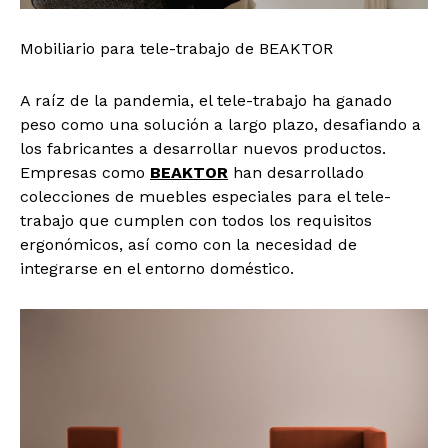
Mobiliario para tele-trabajo de BEAKTOR
A raíz de la pandemia, el tele-trabajo ha ganado
peso como una solución a largo plazo, desafiando a
los fabricantes a desarrollar nuevos productos.
Empresas como
BEAKTOR
han desarrollado
colecciones de muebles especiales para el tele-
trabajo que cumplen con todos los requisitos
ergonómicos, así como con la necesidad de
integrarse en el entorno doméstico.