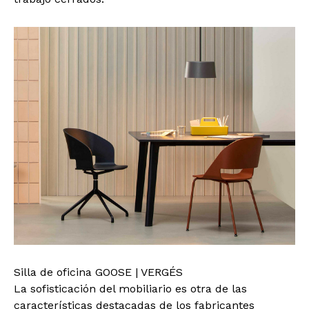
Silla de oficina GOOSE | VERGÉS
La sofisticación del mobiliario es otra de las
características destacadas de los fabricantes