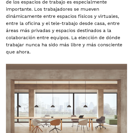
de los espacios de trabajo es especialmente
importante. Los trabajadores se mueven
dinámicamente entre espacios físicos y virtuales,
entre la oficina y el tele-trabajo desde casa, entre
áreas más privadas y espacios destinados a la
colaboración entre equipos. La elección de dónde
trabajar nunca ha sido más libre y más consciente
que ahora.