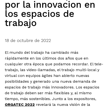
por la innovacion en
los espacios de
trabajo
18 de octubre de 2022
El mundo del trabajo ha cambiado más
rápidamente en los últimos dos años que en
cualquier otra época que podamos recordar. El tele-
trabajo, las video-llamadas, el trabajo multi-local y
virtual con equipos ágiles han abierto nuevas
posibilidades y generado una nueva demanda de
espacios de trabajo más innovadores. Los espacios
de trabajo deben ser más flexibles y, al mismo
tiempo, más sostenibles. Junto a los expositores,
ORGATEC 2022
revelará la nueva visión de la