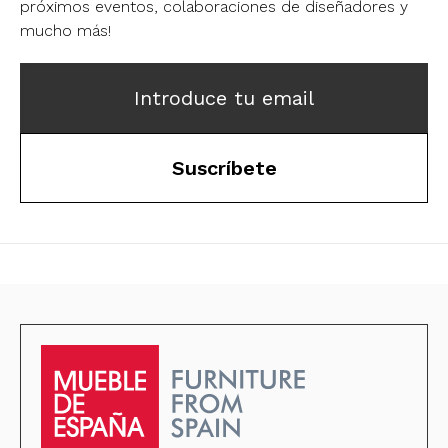
próximos eventos, colaboraciones de diseñadores y
mucho más!
Introduce tu email
Suscríbete