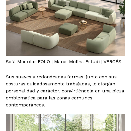
Sofá Modular EOLO | Manel Molina Estudi | VERGÉS
Sus suaves y redondeadas formas, junto con sus
costuras cuidadosamente trabajadas, le otorgan
personalidad y carácter, convirtiéndola en una pieza
emblemática para las zonas comunes
contemporáneos.