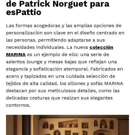
de Patrick Norguet para
esPattio
Las formas acogedoras y las amplias opciones de
personalización son clave en el diseño centrado en
las personas, permitiendo adaptarse a sus
necesidades individuales. La nueva
colección
MARINA
es un ejemplo de ello: una serie de
asientos lounge y mesas bajas que reflejan una
elegancia y sofisticación atemporal. Fabricados en
acero y tapizados en una cuidada selección de
tejidos de alta calidad, los sillones y sofás MARINA
destacan por sus meticulosos detalles, como las
delicadas costuras que realzan sus elegantes
contornos.