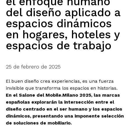
el enfoque humano
del diseño aplicado a
espacios dinámicos
en hogares, hoteles y
espacios de trabajo
25 de febrero de 2025
El buen diseño crea experiencias, es una fuerza
invisible que transforma los espacios en historias.
En el Salone del Mobile.Milano 2025, las marcas
españolas explorarán la intersección entre el
diseño centrado en el ser humano y los espacios
dinámicos, presentando una imponente selección
de soluciones de mobiliario.