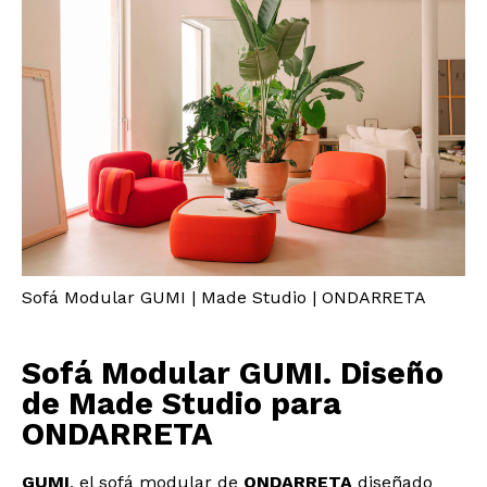
Sofá Modular GUMI | Made Studio | ONDARRETA
Sofá Modular GUMI. Diseño
de Made Studio para
ONDARRETA
GUMI
, el sofá modular de
ONDARRETA
diseñado