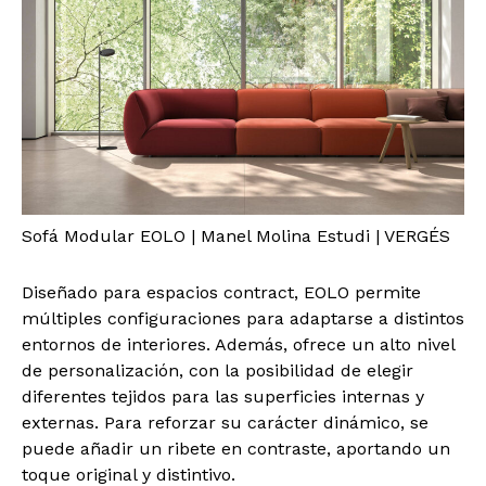
Sofá Modular EOLO | Manel Molina Estudi | VERGÉS
Diseñado para espacios contract, EOLO permite
múltiples configuraciones para adaptarse a distintos
entornos de interiores. Además, ofrece un alto nivel
de personalización, con la posibilidad de elegir
diferentes tejidos para las superficies internas y
externas. Para reforzar su carácter dinámico, se
puede añadir un ribete en contraste, aportando un
toque original y distintivo.