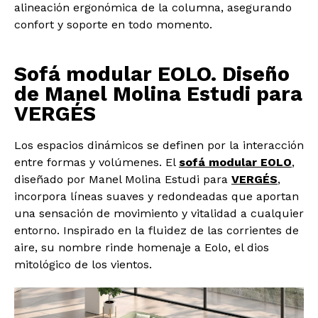
alineación ergonómica de la columna, asegurando
confort y soporte en todo momento.
Sofá modular EOLO. Diseño
de
Manel Molina Estudi para
VERGÉS
Los espacios dinámicos se definen por la interacción
entre formas y volúmenes. El
sofá modular EOLO
,
diseñado por Manel Molina Estudi para
VERGÉS
,
incorpora líneas suaves y redondeadas que aportan
una sensación de movimiento y vitalidad a cualquier
entorno. Inspirado en la fluidez de las corrientes de
aire, su nombre rinde homenaje a Eolo, el dios
mitológico de los vientos.