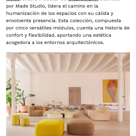
por Made Studio, lidera el camino en la
humanización de los espacios con su cálida y
envolvente presencia. Esta colección, compuesta
por cinco versátiles módulos, cuenta una historia de
confort y flexibilidad, aportando una estética
acogedora a los entornos arquitectónicos.