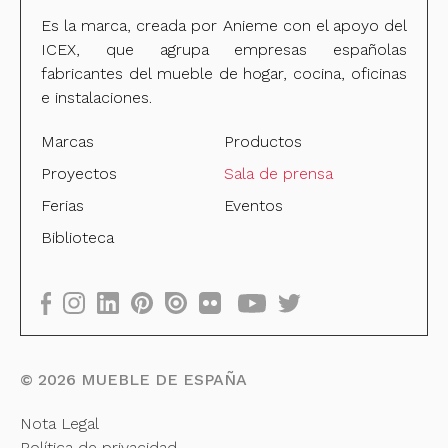
Es la marca, creada por Anieme con el apoyo del
ICEX, que agrupa empresas españolas
fabricantes del mueble de hogar, cocina, oficinas
e instalaciones.
Marcas
Productos
Proyectos
Sala de prensa
Ferias
Eventos
Biblioteca
©
2026
MUEBLE DE ESPAÑA
Nota Legal
Política de privacidad