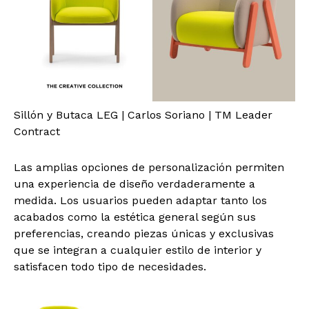
Sillón y Butaca LEG | Carlos Soriano | TM Leader
Contract
Las amplias opciones de personalización permiten
una experiencia de diseño verdaderamente a
medida. Los usuarios pueden adaptar tanto los
acabados como la estética general según sus
preferencias, creando piezas únicas y exclusivas
que se integran a cualquier estilo de interior y
satisfacen todo tipo de necesidades.