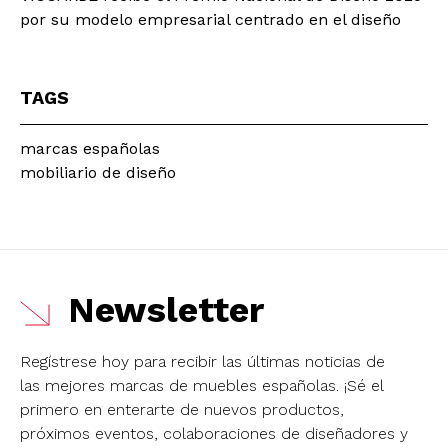
por su modelo empresarial centrado en el diseño
TAGS
marcas españolas
mobiliario de diseño
Newsletter
Regístrese hoy para recibir las últimas noticias de
las mejores marcas de muebles españolas.
¡Sé el
primero en enterarte de nuevos productos,
próximos eventos, colaboraciones de diseñadores y