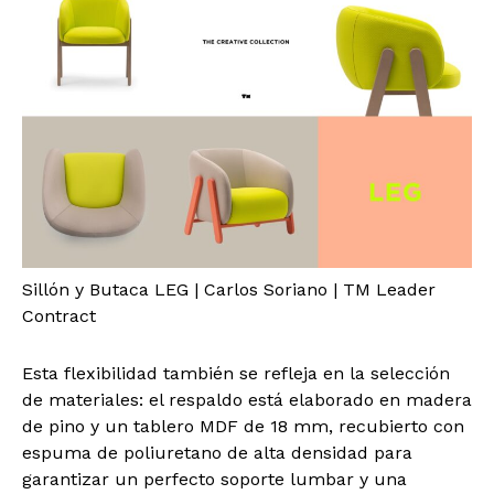
Sillón y Butaca LEG | Carlos Soriano | TM Leader
Contract
Esta flexibilidad también se refleja en la selección
de materiales: el respaldo está elaborado en madera
de pino y un tablero MDF de 18 mm, recubierto con
espuma de poliuretano de alta densidad para
garantizar un perfecto soporte lumbar y una