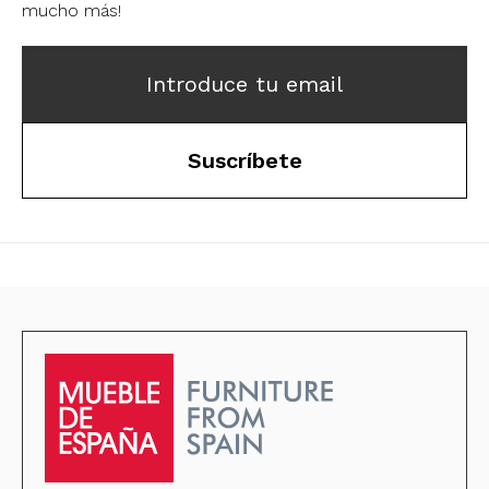
mucho más!
Introduce tu email
Suscríbete