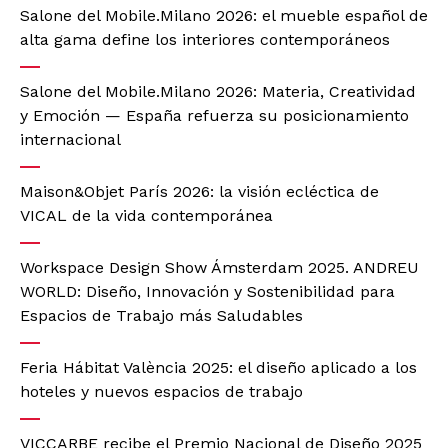
Salone del Mobile.Milano 2026: el mueble español de
alta gama define los interiores contemporáneos
Salone del Mobile.Milano 2026: Materia, Creatividad
y Emoción — España refuerza su posicionamiento
internacional
Maison&Objet París 2026: la visión ecléctica de
VICAL de la vida contemporánea
Workspace Design Show Ámsterdam 2025. ANDREU
WORLD: Diseño, Innovación y Sostenibilidad para
Espacios de Trabajo más Saludables
Feria Hábitat València 2025: el diseño aplicado a los
hoteles y nuevos espacios de trabajo
VICCARBE recibe el Premio Nacional de Diseño 2025