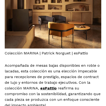
Colección MARINA | Patrick Norguet | esPattio
Acompañada de mesas bajas disponibles en roble o
lacadas, esta colección es una elección impecable
para recepciones de prestigio, espacios de contract
de lujo y entornos de trabajo ejecutivos. Con la
colección MARINA,
esPattio
reafirma su
compromiso con la sostenibilidad, garantizando que
cada pieza se produzca con un enfoque consciente
del impacto ambiental.