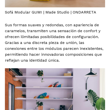
Sofá Modular GUMI | Made Studio | ONDARRETA
Sus formas suaves y redondas, con apariencia de
caramelos, transmiten una sensación de confort y
ofrecen ilimitadas posibilidades de configuración.
Gracias a una discreta pieza de unión, las
conexiones entre los módulos parecen inexistentes,
permitiendo hacer innovadoras composiciones que
reflejan una identidad única.