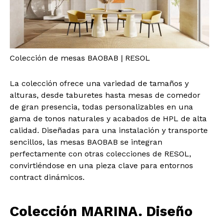
Colección de mesas BAOBAB | RESOL
La colección ofrece una variedad de tamaños y
alturas, desde taburetes hasta mesas de comedor
de gran presencia, todas personalizables en una
gama de tonos naturales y acabados de HPL de alta
calidad. Diseñadas para una instalación y transporte
sencillos, las mesas BAOBAB se integran
perfectamente con otras colecciones de RESOL,
convirtiéndose en una pieza clave para entornos
contract dinámicos.
Colección MARINA. Diseño