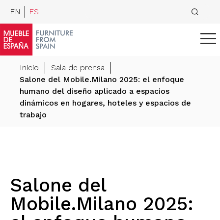
EN
ES
Inicio
Sala de prensa
Salone del Mobile.Milano 2025: el enfoque
humano del diseño aplicado a espacios
dinámicos en hogares, hoteles y espacios de
trabajo
Salone del
Mobile.Milano 2025: