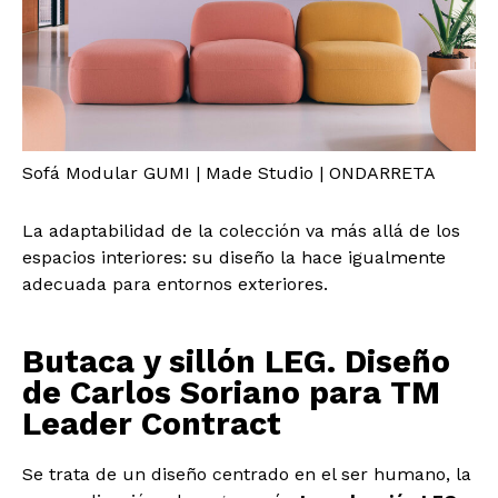
Sofá Modular GUMI | Made Studio | ONDARRETA
La adaptabilidad de la colección va más allá de los
espacios interiores: su diseño la hace igualmente
adecuada para entornos exteriores.
Butaca y sillón LEG. Diseño
de Carlos Soriano para TM
Leader Contract
Se trata de un diseño centrado en el ser humano, la