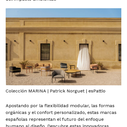
Colección MARINA | Patrick Norguet | esPattio
Apostando por la flexibilidad modular, las formas
orgánicas y el confort personalizado, estas marcas
españolas representan el futuro del enfoque
humano al diseño. Descubre estas innovadoras