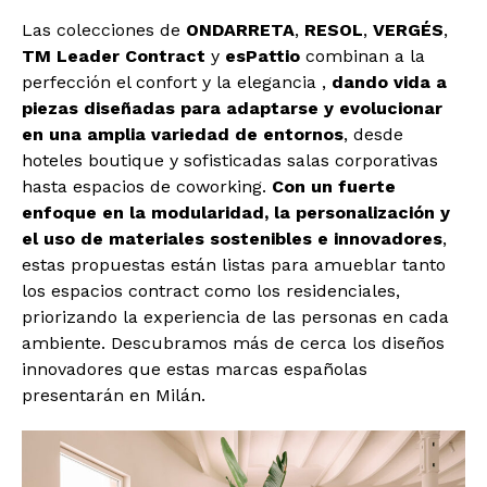
Las colecciones de
ONDARRETA
,
RESOL
,
VERGÉS
,
TM Leader Contract
y
esPattio
combinan a la
perfección el confort y la elegancia ,
dando vida a
piezas diseñadas para adaptarse y evolucionar
en una amplia variedad de entornos
, desde
hoteles boutique y sofisticadas salas corporativas
hasta espacios de coworking.
Con un fuerte
enfoque en la modularidad, la personalización y
el uso de materiales sostenibles e innovadores
,
estas propuestas están listas para amueblar tanto
los espacios contract como los residenciales,
priorizando la experiencia de las personas en cada
ambiente. Descubramos más de cerca los diseños
innovadores que estas marcas españolas
presentarán en Milán.