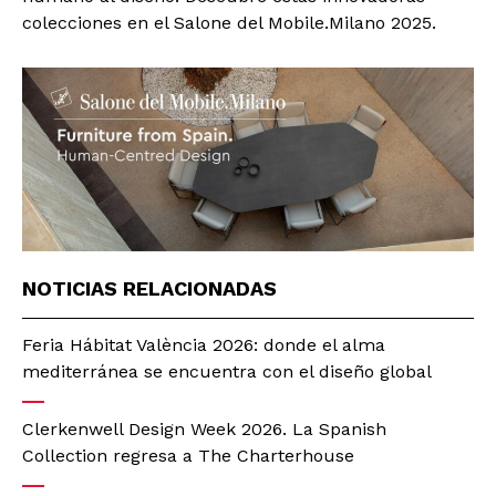
colecciones en el Salone del Mobile.Milano 2025.
NOTICIAS RELACIONADAS
Feria Hábitat València 2026: donde el alma
mediterránea se encuentra con el diseño global
Clerkenwell Design Week 2026. La Spanish
Collection regresa a The Charterhouse