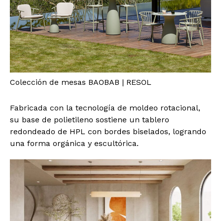
Colección de mesas BAOBAB | RESOL
Fabricada con la tecnología de moldeo rotacional,
su base de polietileno sostiene un tablero
redondeado de HPL con bordes biselados, logrando
una forma orgánica y escultórica.