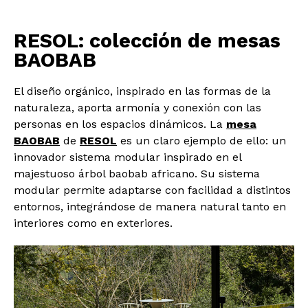
RESOL: colección de mesas
BAOBAB
El diseño orgánico, inspirado en las formas de la
naturaleza, aporta armonía y conexión con las
personas en los espacios dinámicos. La
mesa
BAOBAB
de
RESOL
es un claro ejemplo de ello: un
innovador sistema modular inspirado en el
majestuoso árbol baobab africano. Su sistema
modular permite adaptarse con facilidad a distintos
entornos, integrándose de manera natural tanto en
interiores como en exteriores.