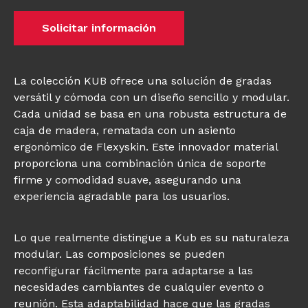
Solicitar información
La colección KUB ofrece una solución de gradas
versátil y cómoda con un diseño sencillo y modular.
Cada unidad se basa en una robusta estructura de
caja de madera, rematada con un asiento
ergonómico de Flexyskin. Este innovador material
proporciona una combinación única de soporte
firme y comodidad suave, asegurando una
experiencia agradable para los usuarios.
Lo que realmente distingue a Kub es su naturaleza
modular. Las composiciones se pueden
reconfigurar fácilmente para adaptarse a las
necesidades cambiantes de cualquier evento o
reunión. Esta adaptabilidad hace que las gradas