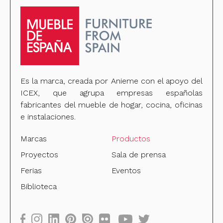
Es la marca, creada por Anieme con el apoyo del
ICEX, que agrupa empresas españolas
fabricantes del mueble de hogar, cocina, oficinas
e instalaciones.
Marcas
Productos
Proyectos
Sala de prensa
Ferias
Eventos
Biblioteca