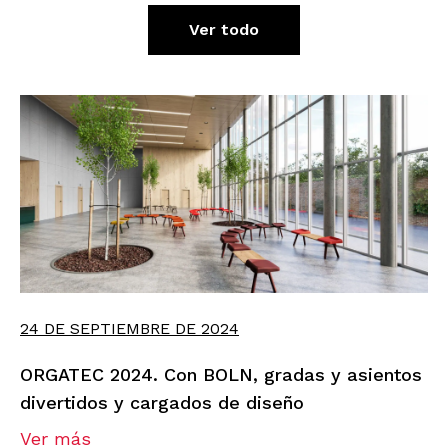
Ver todo
24 DE SEPTIEMBRE DE 2024
ORGATEC 2024. Con BOLN, gradas y asientos
divertidos y cargados de diseño
Ver más