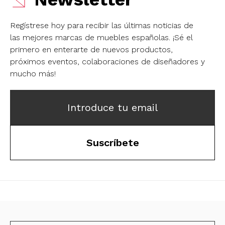
Regístrese hoy para recibir las últimas noticias de
las mejores marcas de muebles españolas.
¡Sé el
primero en enterarte de nuevos productos,
próximos eventos, colaboraciones de diseñadores y
mucho más!
Introduce tu email
Suscríbete