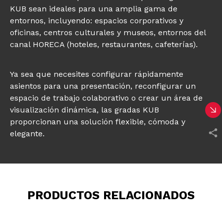
KUB sean ideales para una amplia gama de
entornos, incluyendo: espacios corporativos y
oficinas, centros culturales y museos, entornos del
canal HORECA (hoteles, restaurantes, cafeterías).
Ya sea que necesites configurar rápidamente
asientos para una presentación, reconfigurar un
espacio de trabajo colaborativo o crear un área de
visualización dinámica, las gradas KUB
proporcionan una solución flexible, cómoda y
elegante.
PRODUCTOS RELACIONADOS