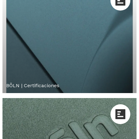
BÕLN | Certificaciones