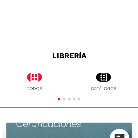
LIBRERÍA
TODOS
CATÁLOGOS