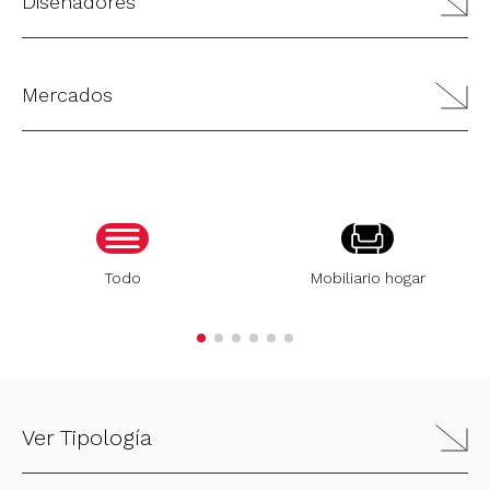
Diseñadores
Mercados
Todo
Mobiliario hogar
Ver Tipología