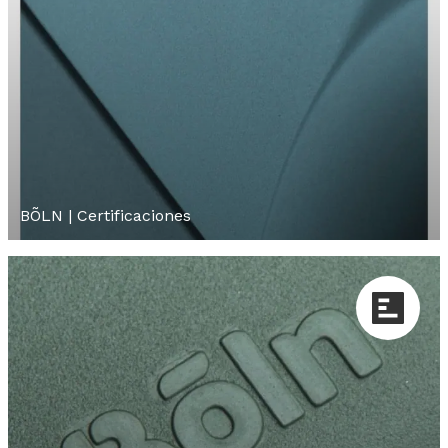
BÕLN | Certificaciones