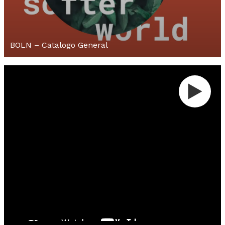
BOLN – Catalogo General