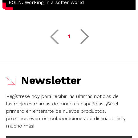
BOLN. Working in a softer world
1
Newsletter
Regístrese hoy para recibir las últimas noticias de
las mejores marcas de muebles españolas.
¡Sé el
primero en enterarte de nuevos productos,
próximos eventos, colaboraciones de diseñadores y
mucho más!