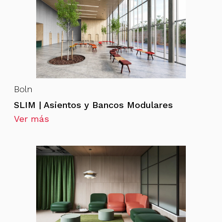
Boln
SLIM | Asientos y Bancos Modulares
Ver más