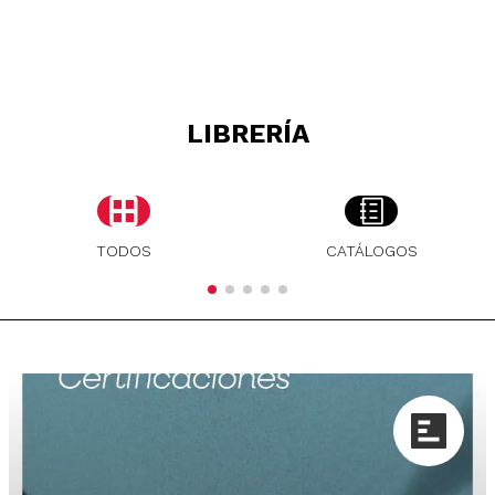
LIBRERÍA
TODOS
CATÁLOGOS