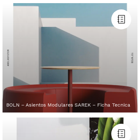
BOLN – Asientos Modulares SAREK – Ficha Tecnica