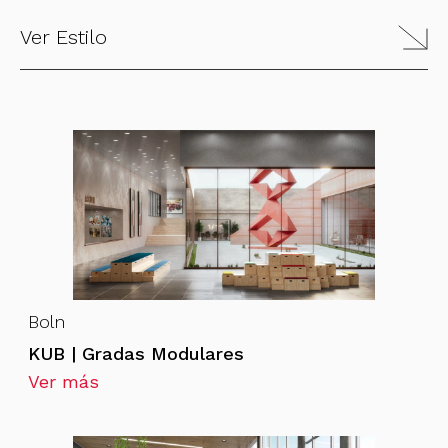
Ver Estilo
Boln
KUB | Gradas Modulares
Ver más