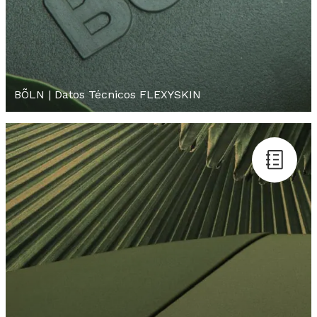
BÕLN | Datos Técnicos FLEXYSKIN