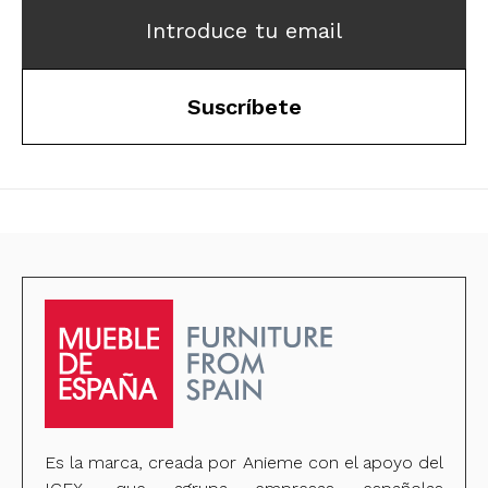
Introduce tu email
Suscríbete
Es la marca, creada por Anieme con el apoyo del