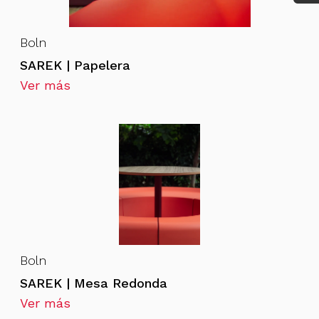
Boln
SAREK | Papelera
Ver más
Boln
SAREK | Mesa Redonda
Ver más