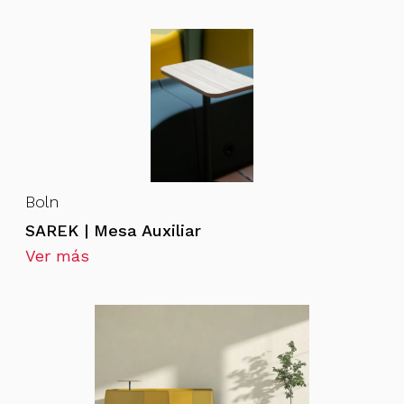
Boln
SAREK | Mesa Auxiliar
Ver más