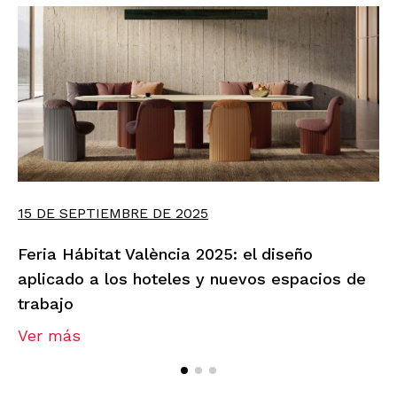
15 DE SEPTIEMBRE DE 2025
Feria Hábitat València 2025: el diseño
aplicado a los hoteles y nuevos espacios de
trabajo
Ver más