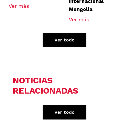
Internacional
Ver más
Mongolia
Ver más
Ver todo
NOTICIAS
RELACIONADAS
Ver todo