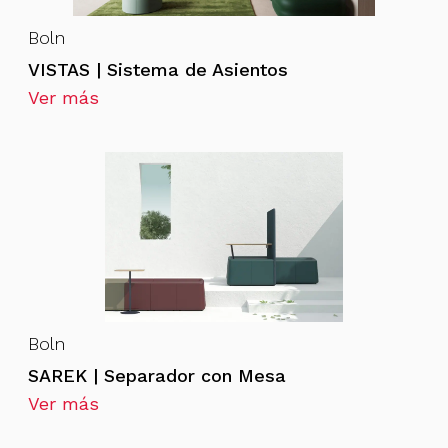
Boln
VISTAS | Sistema de Asientos
Ver más
Boln
SAREK | Separador con Mesa
Ver más