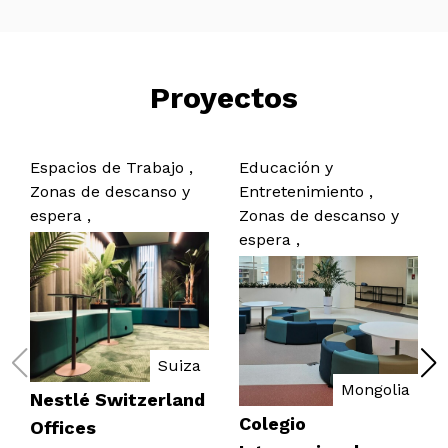
Proyectos
Espacios de Trabajo ,
Educación y
Zonas de descanso y
Entretenimiento ,
espera ,
Zonas de descanso y
espera ,
Suiza
Mongolia
Nestlé Switzerland
Colegio
Offices