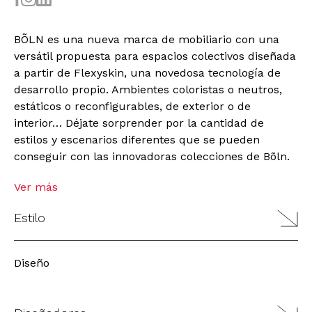
BÕLN es una nueva marca de mobiliario con una
versátil propuesta para espacios colectivos diseñada
a partir de Flexyskin, una novedosa tecnología de
desarrollo propio. Ambientes coloristas o neutros,
estáticos o reconfigurables, de exterior o de
interior… Déjate sorprender por la cantidad de
estilos y escenarios diferentes que se pueden
conseguir con las innovadoras colecciones de Bõln.
Ver más
Estilo
Diseño