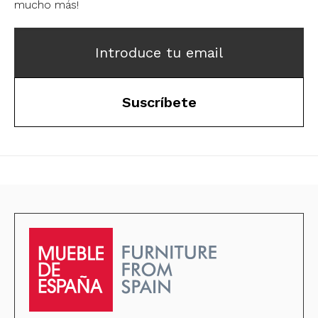
mucho más!
Introduce tu email
Suscríbete