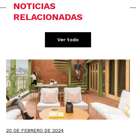
NOTICIAS
RELACIONADAS
Ver todo
20 DE FEBRERO DE 2024