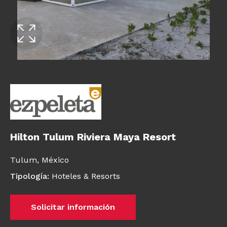
Hilton Tulum Riviera Maya Resort
Tulum,
México
Tipología
:
Hoteles & Resorts
Solicitar información