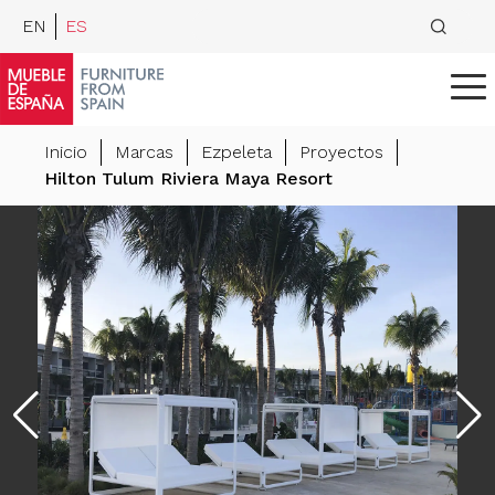
EN
ES
Inicio
Marcas
Ezpeleta
Proyectos
Hilton Tulum Riviera Maya Resort