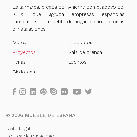
Es la marca, creada por Anieme con el apoyo del
ICEX, que agrupa empresas españolas
fabricantes del mueble de hogar, cocina, oficinas
e instalaciones.
Marcas
Productos
Proyectos
Sala de prensa
Ferias
Eventos
Biblioteca
©
2026
MUEBLE DE ESPAÑA
Nota Legal
Política de privacidad