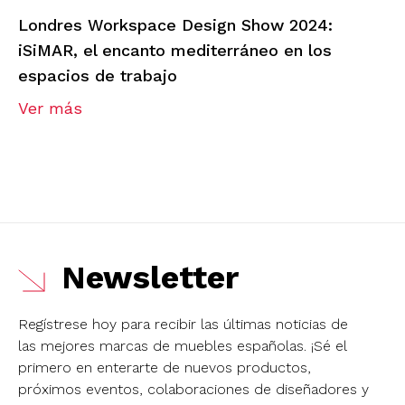
Londres Workspace Design Show 2024:
iSiMAR, el encanto mediterráneo en los
espacios de trabajo
Ver más
Newsletter
Regístrese hoy para recibir las últimas noticias de
las mejores marcas de muebles españolas.
¡Sé el
primero en enterarte de nuevos productos,
próximos eventos, colaboraciones de diseñadores y