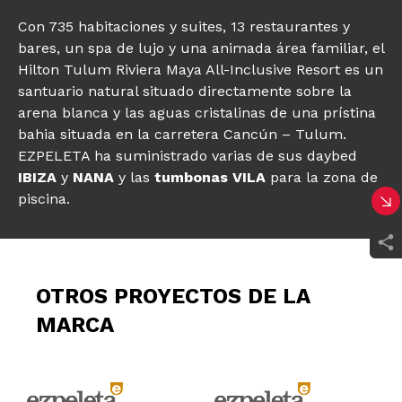
Con 735 habitaciones y suites, 13 restaurantes y
bares, un spa de lujo y una animada área familiar, el
Hilton Tulum Riviera Maya All-Inclusive Resort es un
santuario natural situado directamente sobre la
arena blanca y las aguas cristalinas de una prístina
bahia situada en la carretera Cancún – Tulum.
EZPELETA ha suministrado varias de sus daybed
IBIZA
y
NANA
y las
tumbonas VILA
para la zona de
piscina.
OTROS PROYECTOS DE LA
MARCA