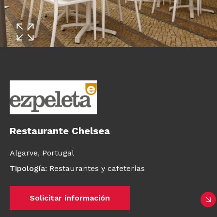
Restaurante Chelsea
Algarve,
Portugal
Tipología
:
Restaurantes y cafeterías
Solicitar información