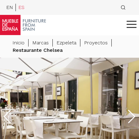
EN
ES
Inicio
Marcas
Ezpeleta
Proyectos
Restaurante Chelsea