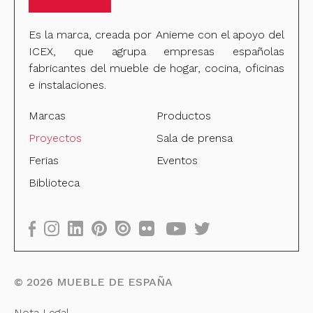
Es la marca, creada por Anieme con el apoyo del
ICEX, que agrupa empresas españolas
fabricantes del mueble de hogar, cocina, oficinas
e instalaciones.
Marcas
Productos
Proyectos
Sala de prensa
Ferias
Eventos
Biblioteca
©
2026
MUEBLE DE ESPAÑA
Nota Legal