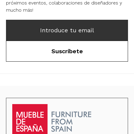
próximos eventos, colaboraciones de diseñadores y
mucho más!
Introduce tu email
Suscríbete