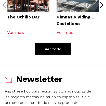
The Othilio Bar
Gimnasio Viding
Castellana
Ver más
Ver más
Ver todo
Newsletter
Regístrese hoy para recibir las últimas noticias de
las mejores marcas de muebles españolas.
¡Sé el
primero en enterarte de nuevos productos,