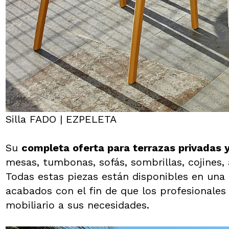
Silla FADO | EZPELETA
Su
completa oferta para terrazas privadas y 
mesas, tumbonas, sofás, sombrillas, cojines,
Todas estas piezas están disponibles en una
acabados con el fin de que los profesionale
mobiliario a sus necesidades.