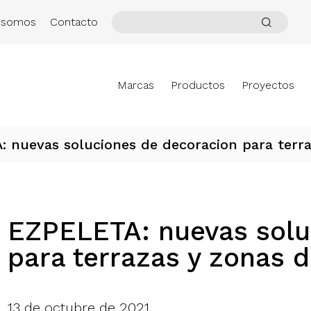
 somos
Contacto
Marcas
Productos
Proyectos
 nuevas soluciones de decoracion para terra
EZPELETA: nuevas solu
para terrazas y zonas d
13 de octubre de 2021