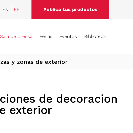
EN
ES
Publica tus productos
Sala de prensa
Ferias
Eventos
Biblioteca
zas y zonas de exterior
ciones de decoracion
e exterior