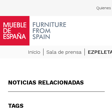
Quienes
Inicio
Sala de prensa
EZPELETA:
NOTICIAS RELACIONADAS
TAGS