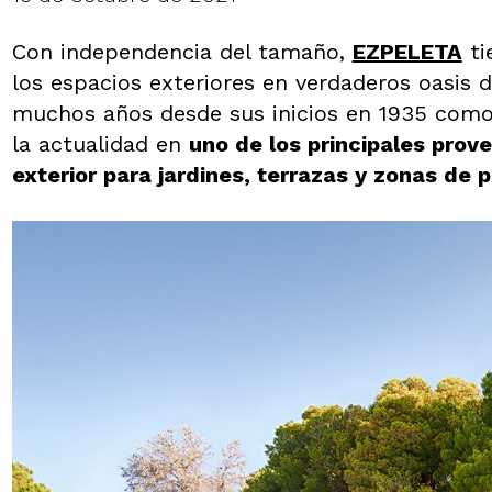
Con independencia del tamaño,
EZPELETA
ti
los espacios exteriores en verdaderos oasis 
muchos años desde sus inicios en 1935 como 
la actualidad en
uno de los principales prov
exterior para jardines, terrazas y zonas de p