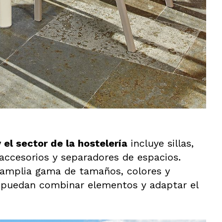
el sector de la hostelería
incluye sillas,
 accesorios y separadores de espacios.
 amplia gama de tamaños, colores y
s puedan combinar elementos y adaptar el