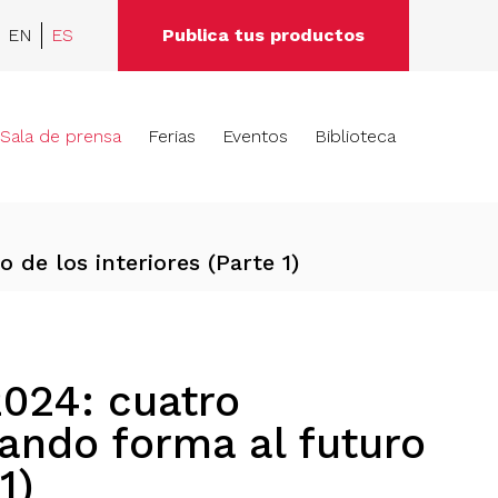
EN
ES
Publica tus productos
Sala de prensa
Ferias
Eventos
Biblioteca
 de los interiores (Parte 1)
2024: cuatro
ando forma al futuro
1)