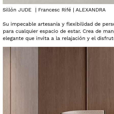
Sillón JUDE | Francesc Rifé | ALEXANDRA
Su impecable artesanía y flexibilidad de pers
para cualquier espacio de estar. Crea de ma
elegante que invita a la relajación y el disfrut