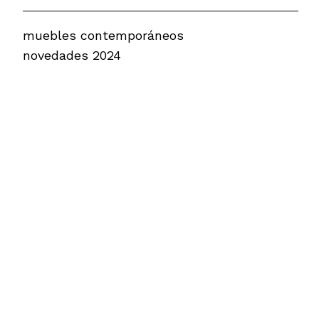
muebles contemporáneos
novedades 2024