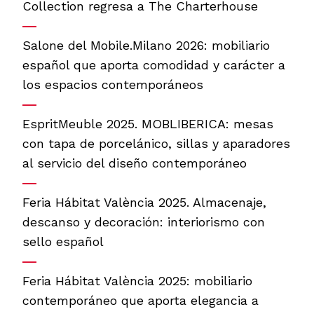
Collection regresa a The Charterhouse
Salone del Mobile.Milano 2026: mobiliario
español que aporta comodidad y carácter a
los espacios contemporáneos
EspritMeuble 2025. MOBLIBERICA: mesas
con tapa de porcelánico, sillas y aparadores
al servicio del diseño contemporáneo
Feria Hábitat València 2025. Almacenaje,
descanso y decoración: interiorismo con
sello español
Feria Hábitat València 2025: mobiliario
contemporáneo que aporta elegancia a