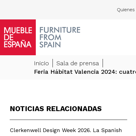
Quienes
Inicio
Sala de prensa
Feria Hábitat Valencia 2024: cuat
NOTICIAS RELACIONADAS
Clerkenwell Design Week 2026. La Spanish