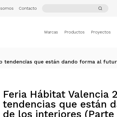
 somos
Contacto
Marcas
Productos
Proyectos
ro tendencias que están dando forma al futuro
Feria Hábitat Valencia 
tendencias que están d
de los interiores (Parte 