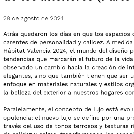
29 de agosto de 2024
Atrás quedaron los días en que los espacios 
carentes de personalidad y calidez. A medida
Hábitat Valencia 2024, el mundo del diseño 
tendencias que marcarán el futuro de la vida 
observado un cambio hacia la creación de int
elegantes, sino que también tienen que ser un
enfoque en materiales naturales y estilos or
la belleza del exterior a nuestros hogares c
Paralelamente, el concepto de lujo está evol
opulencia; el nuevo lujo se define por una p
través del uso de tonos terrosos y texturas 