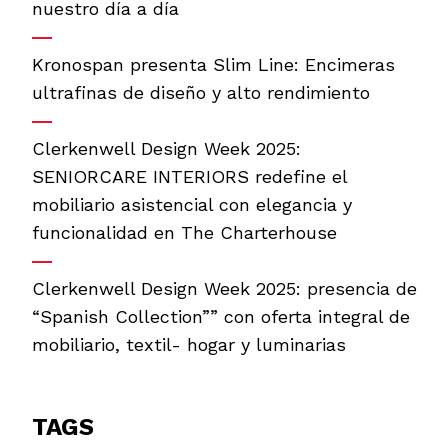
nuestro día a día
Kronospan presenta Slim Line: Encimeras
ultrafinas de diseño y alto rendimiento
Clerkenwell Design Week 2025:
SENIORCARE INTERIORS redefine el
mobiliario asistencial con elegancia y
funcionalidad en The Charterhouse
Clerkenwell Design Week 2025: presencia de
“Spanish Collection”” con oferta integral de
mobiliario, textil- hogar y luminarias
TAGS