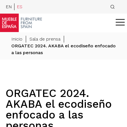
EN
ES
Inicio
Sala de prensa
ORGATEC 2024. AKABA el ecodiseño enfocado
a las personas
ORGATEC 2024.
AKABA el ecodiseño
enfocado a las
personas