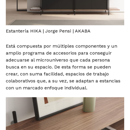
Estantería HIKA | Jorge Pensi | AKABA
Está compuesta por múltiples componentes y un
amplio programa de accesorios para conseguir
adecuarse al microuniverso que cada persona
busca en su espacio. De esta forma se pueden
crear, con suma facilidad, espacios de trabajo
colaborativos que, a su vez, se adaptan a estancias
con un marcado enfoque individual.