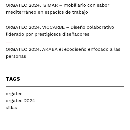
ORGATEC 2024. iSiMAR – mobiliario con sabor
mediterráneo en espacios de trabajo
ORGATEC 2024. VICCARBE – Diseño colaborativo
liderado por prestigiosos diseñadores
ORGATEC 2024. AKABA el ecodiseño enfocado a las
personas
TAGS
orgatec
orgatec 2024
sillas