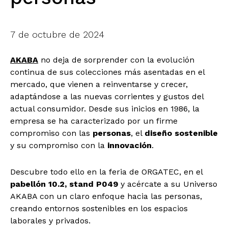
7 de octubre de 2024
AKABA
no deja de sorprender con la evolución
continua de sus colecciones más asentadas en el
mercado, que vienen a reinventarse y crecer,
adaptándose a las nuevas corrientes y gustos del
actual consumidor. Desde sus inicios en 1986, la
empresa se ha caracterizado por un firme
compromiso con las
personas
, el
diseño sostenible
y su compromiso con la
innovación
.
Descubre todo ello en la feria de ORGATEC, en el
pabellón 10.2, stand P049
y acércate a su Universo
AKABA con un claro enfoque hacia las personas,
creando entornos sostenibles en los espacios
laborales y privados.