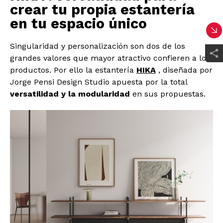
crear tu propia estantería
en tu espacio único
Singularidad y personalización son dos de los
grandes valores que mayor atractivo confieren a los
productos. Por ello la estantería
HIKA
, diseñada por
Jorge Pensi Design Studio apuesta por la total
versatilidad y la modularidad
en sus propuestas.