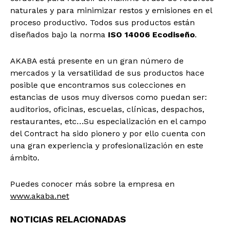
naturales y para minimizar restos y emisiones en el
proceso productivo. Todos sus productos están
diseñados bajo la norma
ISO 14006 Ecodiseño
.
AKABA está presente en un gran número de
mercados y la versatilidad de sus productos hace
posible que encontramos sus colecciones en
estancias de usos muy diversos como puedan ser:
auditorios, oficinas, escuelas, clínicas, despachos,
restaurantes, etc…Su especialización en el campo
del Contract ha sido pionero y por ello cuenta con
una gran experiencia y profesionalización en este
ámbito.
Puedes conocer más sobre la empresa en
www.akaba.net
NOTICIAS RELACIONADAS