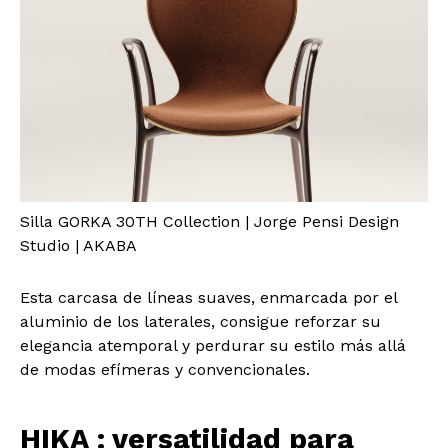
Silla GORKA 30TH Collection | Jorge Pensi Design
Studio | AKABA
Esta carcasa de líneas suaves, enmarcada por el
aluminio de los laterales, consigue reforzar su
elegancia atemporal y perdurar su estilo más allá
de modas efímeras y convencionales.
HIKA : versatilidad para