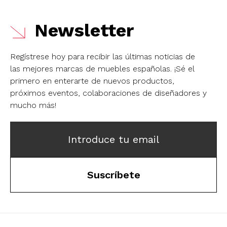
Newsletter
Regístrese hoy para recibir las últimas noticias de
las mejores marcas de muebles españolas.
¡Sé el
primero en enterarte de nuevos productos,
próximos eventos, colaboraciones de diseñadores y
mucho más!
Introduce tu email
Suscríbete