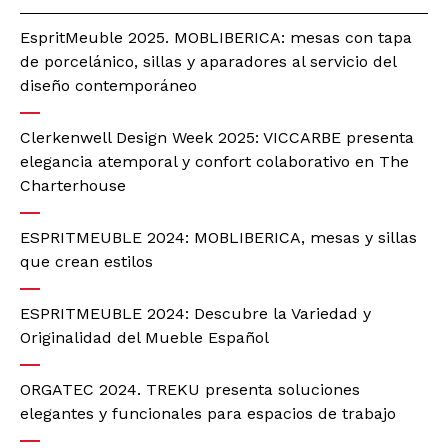
EspritMeuble 2025. MOBLIBERICA: mesas con tapa
de porcelánico, sillas y aparadores al servicio del
diseño contemporáneo
Clerkenwell Design Week 2025: VICCARBE presenta
elegancia atemporal y confort colaborativo en The
Charterhouse
ESPRITMEUBLE 2024: MOBLIBERICA, mesas y sillas
que crean estilos
ESPRITMEUBLE 2024: Descubre la Variedad y
Originalidad del Mueble Español
ORGATEC 2024. TREKU presenta soluciones
elegantes y funcionales para espacios de trabajo