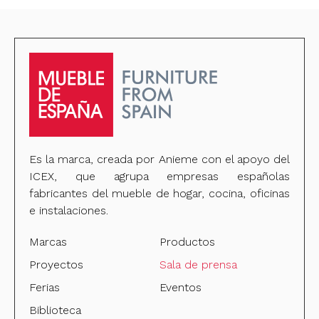
Es la marca, creada por Anieme con el apoyo del
ICEX, que agrupa empresas españolas
fabricantes del mueble de hogar, cocina, oficinas
e instalaciones.
Marcas
Productos
Proyectos
Sala de prensa
Ferias
Eventos
Biblioteca