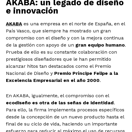
AKABA: un legado de diseño
e innovación
AKABA
es una empresa en el norte de España, en el
País Vasco, que siempre ha mostrado un gran
compromiso con el diseño y con la mejora continua
de la gestión con apoyo de un
gran equipo humano
.
Prueba de ello es su constante colaboración con
prestigiosos diseñadores que le han permitido
alcanzar hitos tan destacados como el Premio
Nacional de Diseño y
Premio Príncipe Felipe a la
Excelencia Empresarial en el año 2000
.
En AKABA, igualmente, el compromiso con el
ecodiseño es otra de las señas de identidad
.
Para ello, la firma implementa procesos específicos
desde la concepción de un nuevo producto hasta el
final de su ciclo de vida, haciendo un importante
esfuerzo para reducir al máximo el uso de recursos