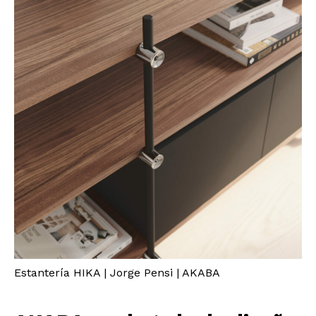
Estantería HIKA | Jorge Pensi | AKABA