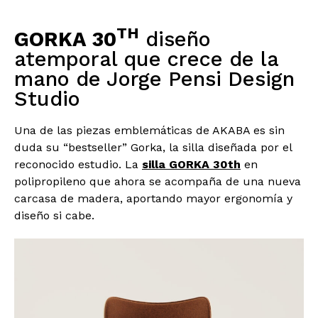
TH
GORKA 30
diseño
atemporal que crece de la
mano de Jorge Pensi Design
Studio
Una de las piezas emblemáticas de AKABA es sin
duda su “bestseller” Gorka, la silla diseñada por el
reconocido estudio. La
silla GORKA 30th
en
polipropileno que ahora se acompaña de una nueva
carcasa de madera, aportando mayor ergonomía y
diseño si cabe.