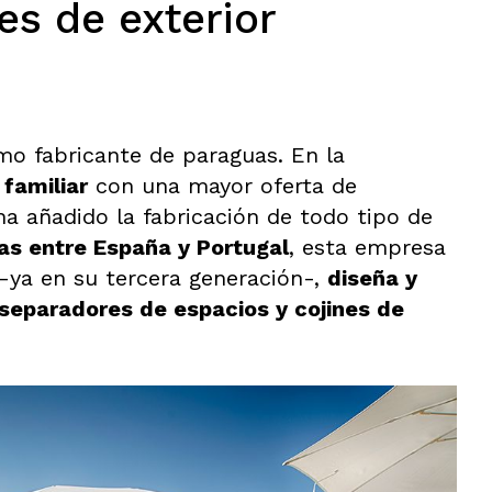
s de exterior
 fabricante de paraguas. En la
familiar
con una mayor oferta de
ha añadido la fabricación de todo tipo de
das entre España y Portugal
, esta empresa
-ya en su tercera generación-,
diseña y
 separadores de espacios y cojines de