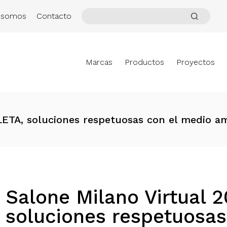
 somos
Contacto
Marcas
Productos
Proyectos
LETA, soluciones respetuosas con el medio a
Salone Milano Virtual 
soluciones respetuosas