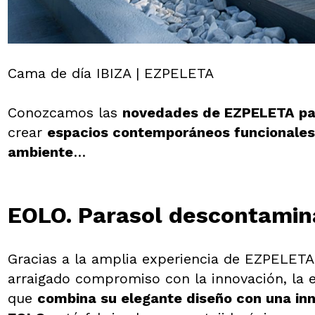
Cama de día IBIZA | EZPELETA
Conozcamos las
novedades de EZPELETA pa
crear
espacios contemporáneos funcionales,
ambiente
…
EOLO. Parasol descontamin
Gracias a la amplia experiencia de EZPELETA 
arraigado compromiso con la innovación, la
que
combina su elegante diseño con una in