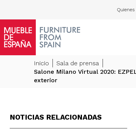
Quienes
Inicio
Sala de prensa
Salone Milano Virtual 2020: EZPE
exterior
NOTICIAS RELACIONADAS