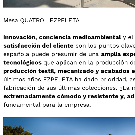
Mesa QUATRO | EZPELETA
Innovación, conciencia medioambiental
y el
satisfacción del cliente
son los puntos clave
española puede presumir de una
amplia expe
tecnológicos
que aplican en la producción d
producción textil, mecanizado y acabados e
últimos años EZPELETA ha dado prioridad, a
fabricación de sus últimas colecciones. ¿La 
extremadamente cómodo y resistente y, ad
fundamental para la empresa.