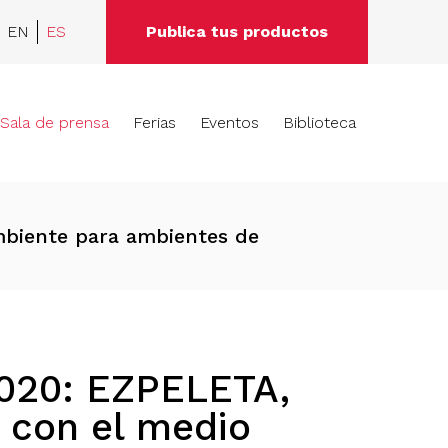
EN
ES
Publica tus productos
Sala de prensa
Ferias
Eventos
Biblioteca
mbiente para ambientes de
2020: EZPELETA,
 con el medio