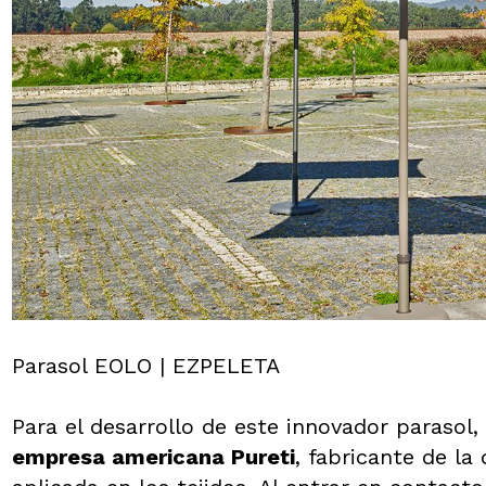
Parasol EOLO | EZPELETA
Para el desarrollo de este innovador paraso
empresa americana Pureti
, fabricante de la