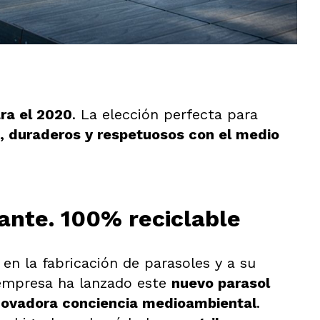
ra el 2020
. La elección perfecta para
 duraderos y respetuosos con el medio
ante. 100% reciclable
en la fabricación de parasoles y a su
 empresa ha lanzado este
nuevo parasol
novadora conciencia medioambiental
.