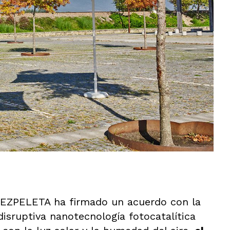
l, EZPELETA ha firmado un acuerdo con la
 disruptiva nanotecnología fotocatalítica