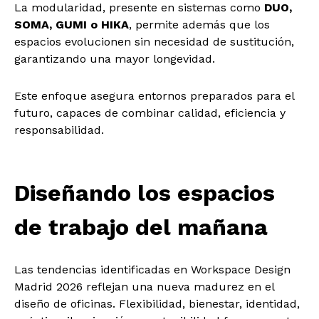
La modularidad, presente en sistemas como
DUO,
SOMA, GUMI o HIKA
, permite además que los
espacios evolucionen sin necesidad de sustitución,
garantizando una mayor longevidad.
Este enfoque asegura entornos preparados para el
futuro, capaces de combinar calidad, eficiencia y
responsabilidad.
Diseñando los espacios
de trabajo del mañana
Las tendencias identificadas en Workspace Design
Madrid 2026 reflejan una nueva madurez en el
diseño de oficinas. Flexibilidad, bienestar, identidad,