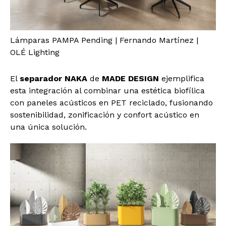
Lámparas PAMPA Pending | Fernando Martínez |
OLÉ Lighting
El
separador NAKA
de
MADE DESIGN
ejemplifica
esta integración al combinar una estética biofílica
con paneles acústicos en PET reciclado, fusionando
sostenibilidad, zonificación y confort acústico en
una única solución.