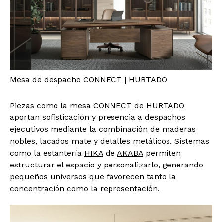
Mesa de despacho CONNECT | HURTADO
Piezas como la
mesa CONNECT
de
HURTADO
aportan sofisticación y presencia a despachos
ejecutivos mediante la combinación de maderas
nobles, lacados mate y detalles metálicos. Sistemas
como la estantería
HIKA
de
AKABA
permiten
estructurar el espacio y personalizarlo, generando
pequeños universos que favorecen tanto la
concentración como la representación.