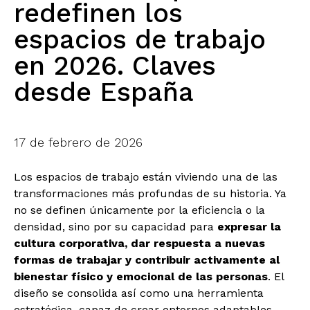
redefinen los
espacios de trabajo
en 2026. Claves
desde España
17 de febrero de 2026
Los espacios de trabajo están viviendo una de las
transformaciones más profundas de su historia. Ya
no se definen únicamente por la eficiencia o la
densidad, sino por su capacidad para
expresar la
cultura corporativa, dar respuesta a nuevas
formas de trabajar y contribuir activamente al
bienestar físico y emocional de las personas
. El
diseño se consolida así como una herramienta
estratégica, capaz de crear entornos adaptables,