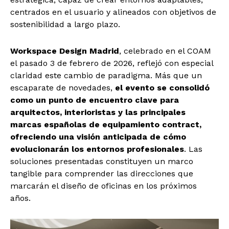
centrados en el usuario y alineados con objetivos de
sostenibilidad a largo plazo.
Workspace Design Madrid
, celebrado en el COAM
el pasado 3 de febrero de 2026, reflejó con especial
claridad este cambio de paradigma. Más que un
escaparate de novedades,
el evento se consolidó
como un punto de encuentro clave para
arquitectos, interioristas y las principales
marcas españolas de equipamiento contract,
ofreciendo una visión anticipada de cómo
evolucionarán los entornos profesionales
. Las
soluciones presentadas constituyen un marco
tangible para comprender las direcciones que
marcarán el diseño de oficinas en los próximos
años.