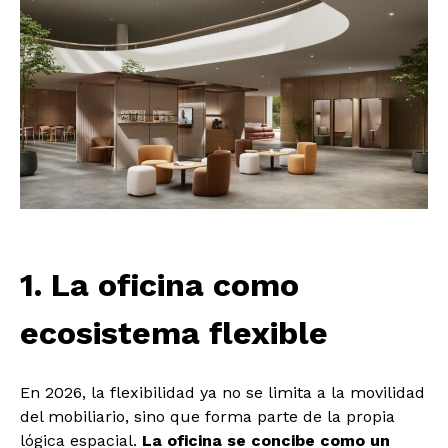
1. La oficina como
ecosistema flexible
En 2026, la flexibilidad ya no se limita a la movilidad
del mobiliario, sino que forma parte de la propia
lógica espacial.
La oficina se concibe como un