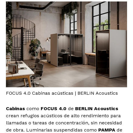
FOCUS 4.0 Cabinas acústicas | BERLIN Acoustics
Cabinas
como
FOCUS 4.0
de
BERLIN Acoustics
crean refugios acústicos de alto rendimiento para
llamadas o tareas de concentración, sin necesidad
de obra. Luminarias suspendidas como
PAMPA
de