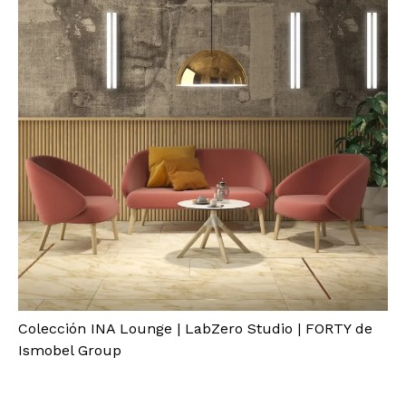
Colección INA Lounge | LabZero Studio | FORTY de
Ismobel Group