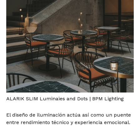
ALARIK SLIM Luminaies and Dots | BPM Lighting
El diseño de iluminación actúa así como un puente
entre rendimiento técnico y experiencia emocional.