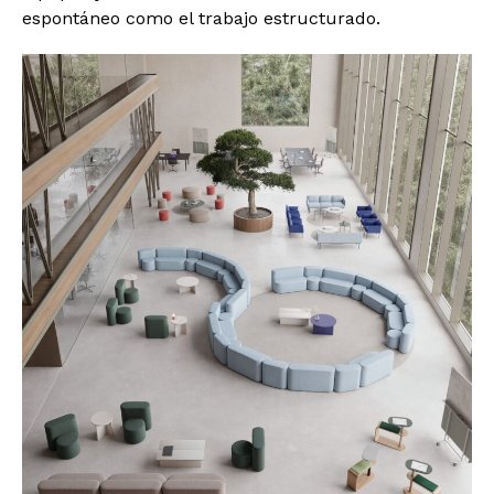
espontáneo como el trabajo estructurado.