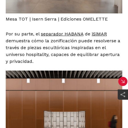
Mesa TOT | Isern Serra | Ediciones OMELETTE
Por su parte, el
separador HABANA
de
iSiMAR
demuestra cómo la zonificación puede resolverse a
través de piezas escultóricas inspiradas en el
universo hospitality, capaces de equilibrar apertura
y privacidad.