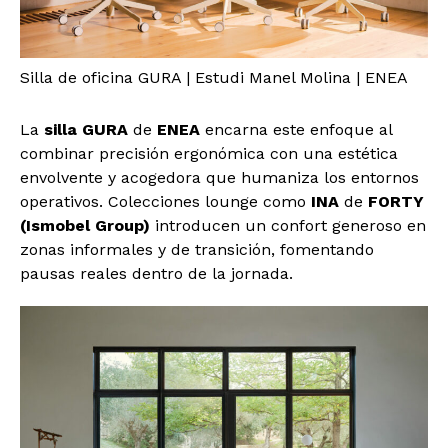
Silla de oficina GURA | Estudi Manel Molina | ENEA
La
silla
GURA
de
ENEA
encarna este enfoque al
combinar precisión ergonómica con una estética
envolvente y acogedora que humaniza los entornos
operativos. Colecciones lounge como
INA
de
FORTY
(Ismobel Group)
introducen un confort generoso en
zonas informales y de transición, fomentando
pausas reales dentro de la jornada.