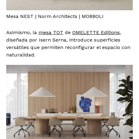
Mesa NEST | Norm Architects | MOBBOLI
Asimismo, la
mesa TOT
de
OMELETTE Editions
,
diseñada por Isern Serna, introduce superficies
versátiles que permiten reconfigurar el espacio con
naturalidad.