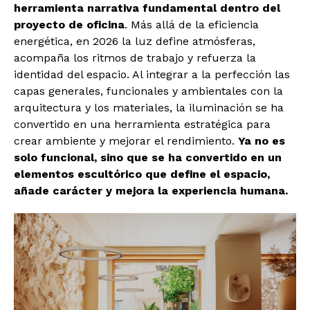
herramienta narrativa fundamental dentro del
proyecto de oficina
. Más allá de la eficiencia
energética, en 2026 la luz define atmósferas,
acompaña los ritmos de trabajo y refuerza la
identidad del espacio. Al integrar a la perfección las
capas generales, funcionales y ambientales con la
arquitectura y los materiales, la iluminación se ha
convertido en una herramienta estratégica para
crear ambiente y mejorar el rendimiento.
Ya no es
solo funcional, sino que se ha convertido en un
elementos escultórico que define el espacio,
añade carácter y mejora la experiencia humana.