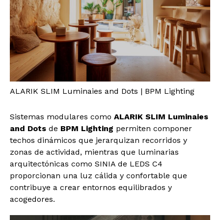
ALARIK SLIM Luminaies and Dots | BPM Lighting
Sistemas modulares como
ALARIK SLIM
Luminaies
and Dots
de
BPM Lighting
permiten componer
techos dinámicos que jerarquizan recorridos y
zonas de actividad, mientras que luminarias
arquitectónicas como SINIA de LEDS C4
proporcionan una luz cálida y confortable que
contribuye a crear entornos equilibrados y
acogedores.