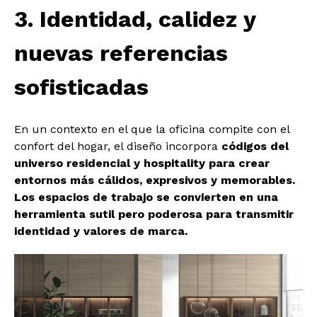
3. Identidad, calidez y
nuevas referencias
sofisticadas
En un contexto en el que la oficina compite con el
confort del hogar, el diseño incorpora
códigos del
universo residencial y hospitality para crear
entornos más cálidos, expresivos y memorables.
Los espacios de trabajo se convierten en una
herramienta sutil pero poderosa para transmitir
identidad y valores de marca.