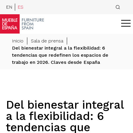
EN
ES
Inicio
Sala de prensa
Del bienestar integral a la flexibilidad: 6
tendencias que redefinen los espacios de
trabajo en 2026. Claves desde España
Del bienestar integral
a la flexibilidad: 6
tendencias que