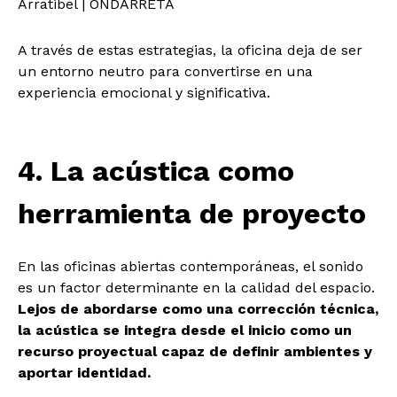
Arratibel | ONDARRETA
A través de estas estrategias, la oficina deja de ser
un entorno neutro para convertirse en una
experiencia emocional y significativa.
4. La acústica como
herramienta de proyecto
En las oficinas abiertas contemporáneas, el sonido
es un factor determinante en la calidad del espacio.
Lejos de abordarse como una corrección técnica,
la acústica se integra desde el inicio como un
recurso proyectual capaz de definir ambientes y
aportar identidad.