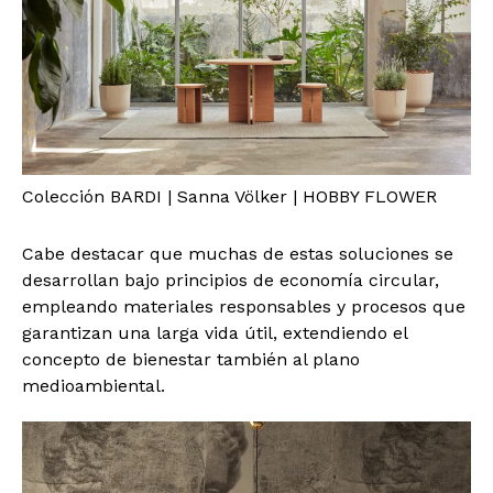
Colección BARDI | Sanna Völker | HOBBY FLOWER
Cabe destacar que muchas de estas soluciones se
desarrollan bajo principios de economía circular,
empleando materiales responsables y procesos que
garantizan una larga vida útil, extendiendo el
concepto de bienestar también al plano
medioambiental.