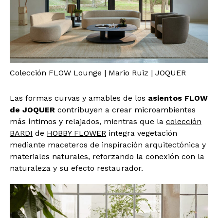
Colección FLOW Lounge | Mario Ruiz | JOQUER
Las formas curvas y amables de los
asientos
FLOW
de JOQUER
contribuyen a crear microambientes
más íntimos y relajados, mientras que la
colección
BARDI
de
HOBBY FLOWER
integra vegetación
mediante maceteros de inspiración arquitectónica y
materiales naturales, reforzando la conexión con la
naturaleza y su efecto restaurador.