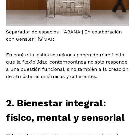
Separador de espacios HABANA | En colaboración
con Gensler | iSiMAR
En conjunto, estas soluciones ponen de manifiesto
que la flexibilidad contemporánea no solo responde
a una cuestión funcional, sino también a la creación
de atmósferas dinámicas y coherentes.
2. Bienestar integral:
físico, mental y sensorial