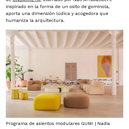
inspirado en la forma de un osito de gominola,
aporta una dimensión lúdica y acogedora que
humaniza la arquitectura.
Programa de asientos modulares GUMI | Nadia