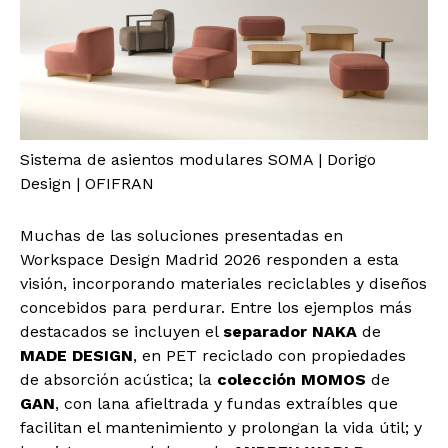
Sistema de asientos modulares SOMA | Dorigo
Design | OFIFRAN
Muchas de las soluciones presentadas en
Workspace Design Madrid 2026 responden a esta
visión, incorporando materiales reciclables y diseños
concebidos para perdurar. Entre los ejemplos más
destacados se incluyen el
separador NAKA
de
MADE DESIGN
, en PET reciclado con propiedades
de absorción acústica; la
colección MOMOS
de
GAN
, con lana afieltrada y fundas extraíbles que
facilitan el mantenimiento y prolongan la vida útil; y