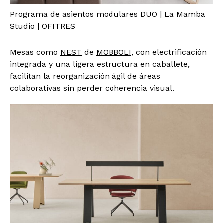
Programa de asientos modulares DUO | La Mamba
Studio | OFITRES
Mesas como
NEST
de
MOBBOLI
, con electrificación
integrada y una ligera estructura en caballete,
facilitan la reorganización ágil de áreas
colaborativas sin perder coherencia visual.