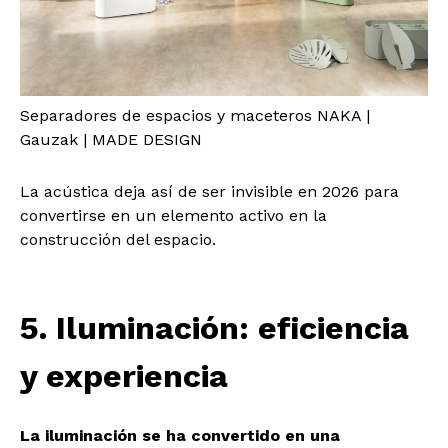
Separadores de espacios y maceteros NAKA |
Gauzak | MADE DESIGN
La acústica deja así de ser invisible en 2026 para
convertirse en un elemento activo en la
construcción del espacio.
5. Iluminación: eficiencia
y experiencia
La iluminación se ha convertido en una