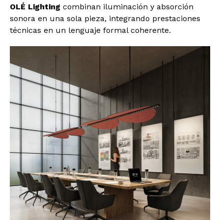
OLÉ Lighting
combinan iluminación y absorción
sonora en una sola pieza, integrando prestaciones
técnicas en un lenguaje formal coherente.