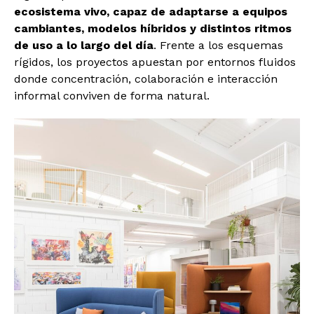
ecosistema vivo, capaz de adaptarse a equipos
cambiantes, modelos híbridos y distintos ritmos
de uso a lo largo del día
. Frente a los esquemas
rígidos, los proyectos apuestan por entornos fluidos
donde concentración, colaboración e interacción
informal conviven de forma natural.