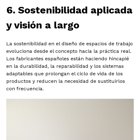
6. Sostenibilidad aplicada
y visión a largo
La sostenibilidad en el diseño de espacios de trabajo
evoluciona desde el concepto hacia la práctica real.
Los fabricantes españoles están haciendo hincapié
en la durabilidad, la reparabilidad y los sistemas
adaptables que prolongan el ciclo de vida de los
productos y reducen la necesidad de sustituirlos
con frecuencia.