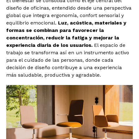
El bienestar se consolida como el eje central del
diseño de oficinas, entendido desde una perspectiva
global que integra ergonomía, confort sensorial y
equilibrio emocional.
Luz, acústica, materiales y
formas se combinan para favorecer la
concentración, reducir la fatiga y mejorar la
experiencia diaria de los usuarios.
El espacio de
trabajo se transforma así en un instrumento activo
para el cuidado de las personas, donde cada
decisión de diseño contribuye a una experiencia
más saludable, productiva y agradable.